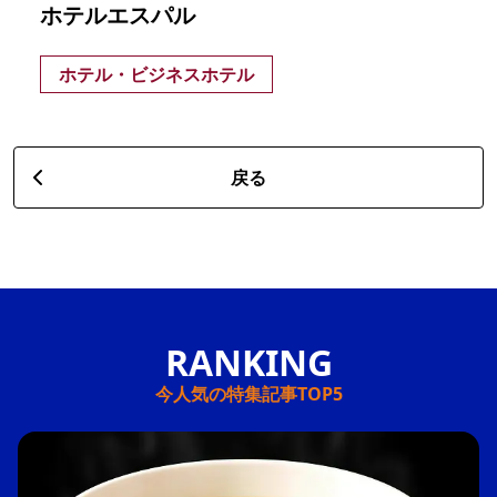
ホテルエスパル
ホテル・ビジネスホテル
戻る
今人気の特集記事TOP5