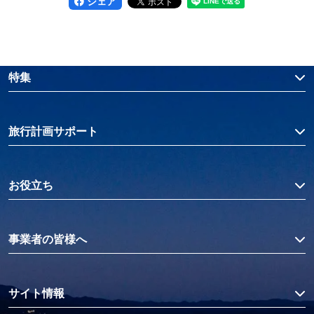
シェア
特集
旅行計画サポート
お役立ち
事業者の皆様へ
サイト情報