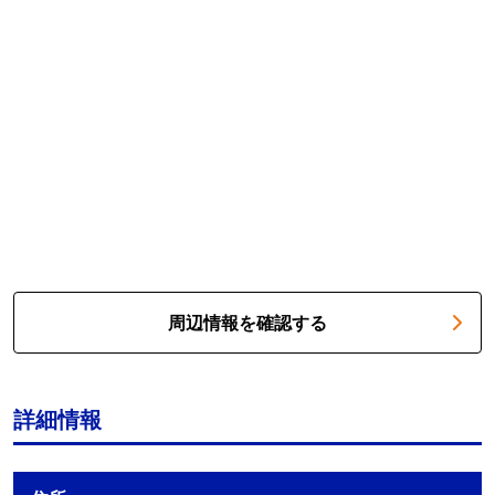
周辺情報を確認する
詳細情報