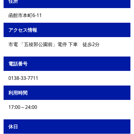
住所
函館市本町6-11
アクセス情報
市電 「五稜郭公園前」電停 下車 徒歩2分
電話番号
0138-33-7711
利用時間
17:00～24:00
休日