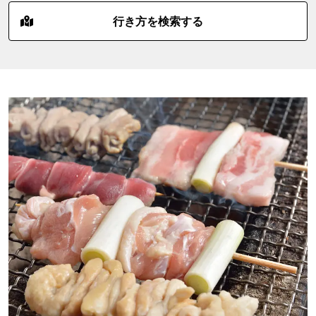
行き方を検索する