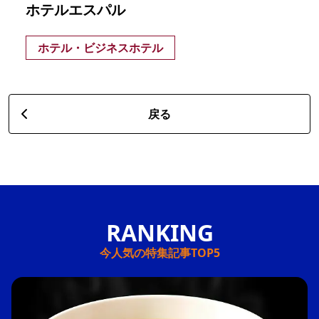
ホテルエスパル
ホテル・ビジネスホテル
戻る
今人気の特集記事TOP5