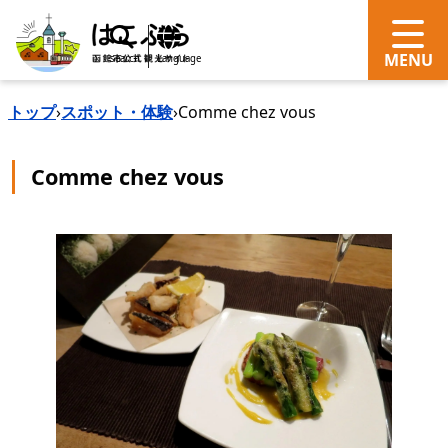
search
Language
トップ
›
スポット・体験
›
Comme chez vous
Comme chez vous