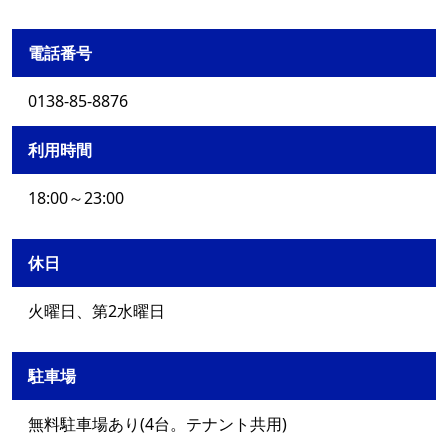
電話番号
0138-85-8876
利用時間
18:00～23:00
休日
火曜日、第2水曜日
駐車場
無料駐車場あり(4台。テナント共用)