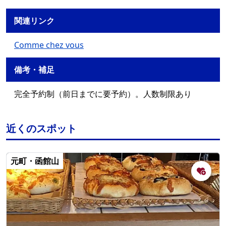
関連リンク
Comme chez vous
備考・補足
完全予約制（前日までに要予約）。人数制限あり
近くのスポット
元町・函館山