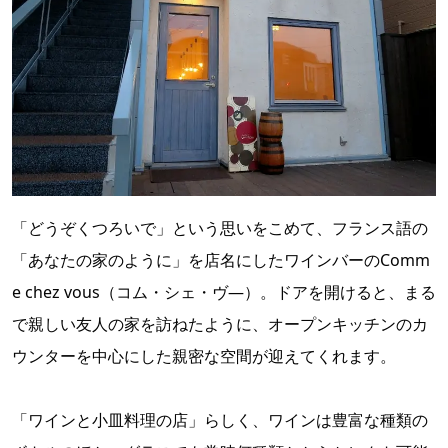
「どうぞくつろいで」という思いをこめて、フランス語の
「あなたの家のように」を店名にしたワインバーのComm
e chez vous（コム・シェ・ヴ―）。ドアを開けると、まる
で親しい友人の家を訪ねたように、オープンキッチンのカ
ウンターを中心にした親密な空間が迎えてくれます。
「ワインと小皿料理の店」らしく、ワインは豊富な種類の