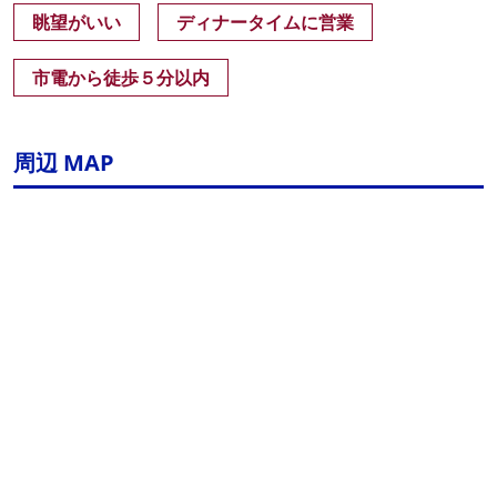
眺望がいい
ディナータイムに営業
市電から徒歩５分以内
周辺 MAP