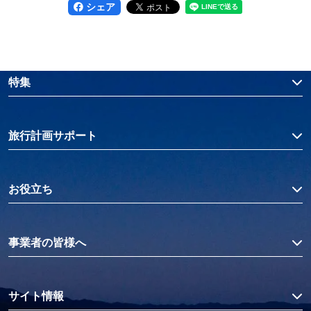
シェア
特集
旅行計画サポート
お役立ち
事業者の皆様へ
サイト情報