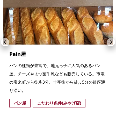
Pain屋
パンの種類が豊富で、地元っ子に人気のあるパン
屋。チーズやよつ葉牛乳なども販売している。市電
の宝来町から徒歩3分、十字街から徒歩5分の銀座通
り沿い。
パン屋
こだわり条件(みやげ店)