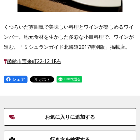
くつろいだ雰囲気で美味しい料理とワインが楽しめるワイ
ンバー。地元食材を生かした多彩な小皿料理で、ワインが
進む。「ミシュランガイド北海道2017特別版」掲載店。
函館市宝来町22-12 1F右
シェア
お気に入りに追加する
行き方を検索する