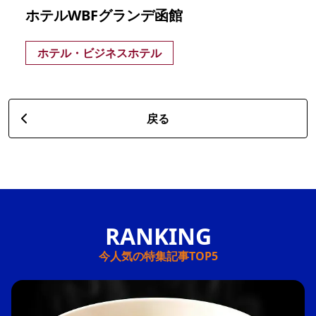
ホテルWBFグランデ函館
ホテル・ビジネスホテル
戻る
今人気の特集記事TOP5