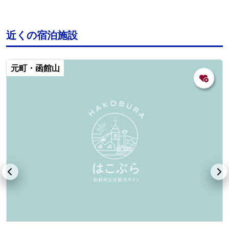
近くの宿泊施設
元町・函館山