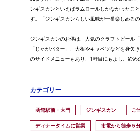
ンギスカンといえばラムロールしかなかったこと
す。「ジンギスカンらしい風味が一番楽しめるの
ジンギスカンのお供は、人気のクラフトビール「
「じゃがバター」、大根やキャベツなどを身欠き
のサイドメニューもあり、1軒目にもよし、締め
カテゴリー
函館駅前・大門
ジンギスカン
ご
ディナータイムに営業
市電から徒歩５