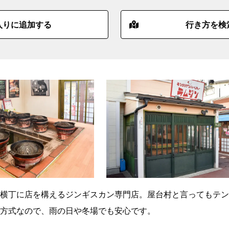
入りに追加する
行き方を検
横丁に店を構えるジンギスカン専門店。屋台村と言ってもテン
方式なので、雨の日や冬場でも安心です。