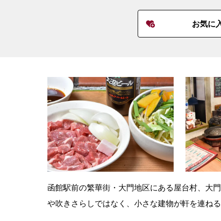
お気に
函館駅前の繁華街・大門地区にある屋台村、大門
や吹きさらしではなく、小さな建物が軒を連ねる