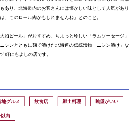
もあり、北海道内のお客さんには懐かしい味として人気があり
は、このロール肉かもしれませんね」とのこと。
大沼ビール」がおすすめ。ちよっと珍しい「ラムソーセージ」
ニシンとともに麹で漬けた北海道の伝統漬物「ニシン漬け」な
の1軒にもよしの店です。
当地グルメ
飲食店
郷土料理
眺望がいい
分以内