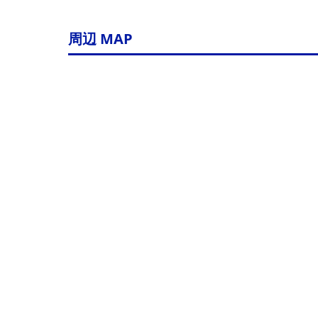
周辺 MAP