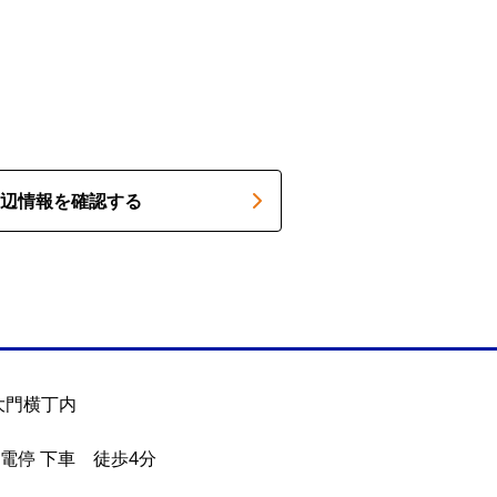
辺情報を確認する
大門横丁内
電停 下車 徒歩4分