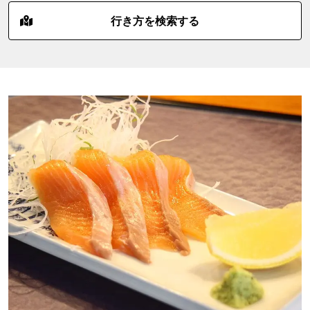
行き方を検索する