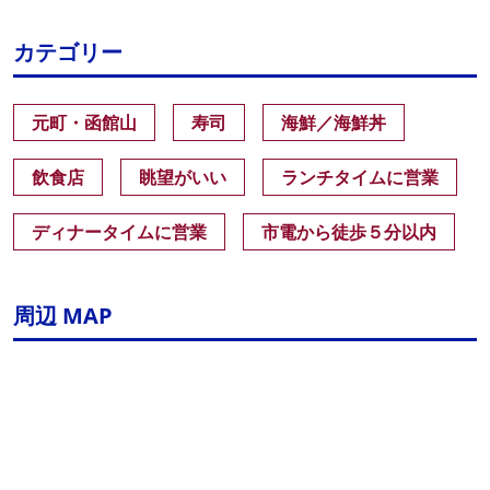
カテゴリー
元町・函館山
寿司
海鮮／海鮮丼
飲食店
眺望がいい
ランチタイムに営業
ディナータイムに営業
市電から徒歩５分以内
周辺 MAP