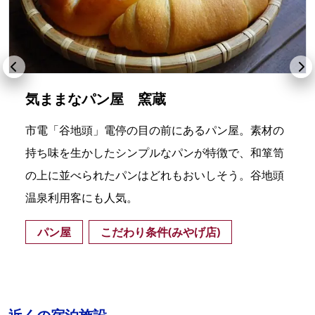
気ままなパン屋 窯蔵
市電「谷地頭」電停の目の前にあるパン屋。素材の
持ち味を生かしたシンプルなパンが特徴で、和箪笥
の上に並べられたパンはどれもおいしそう。谷地頭
温泉利用客にも人気。
パン屋
こだわり条件(みやげ店)