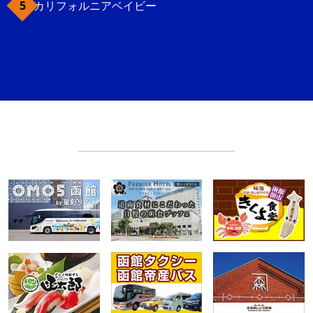
カリフォルニアベイビー