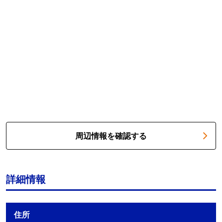
周辺情報を確認する
詳細情報
住所