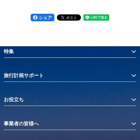
シェア
特集
旅行計画サポート
お役立ち
事業者の皆様へ