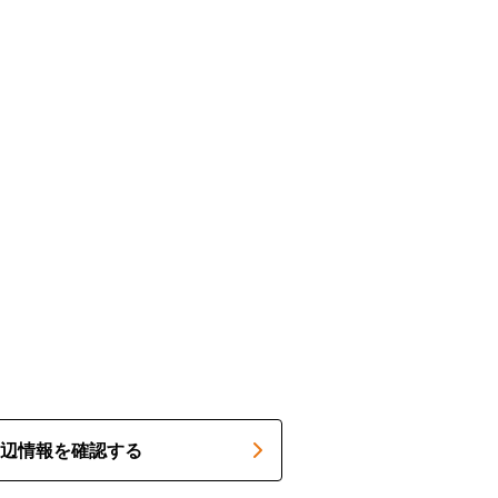
辺情報を確認する