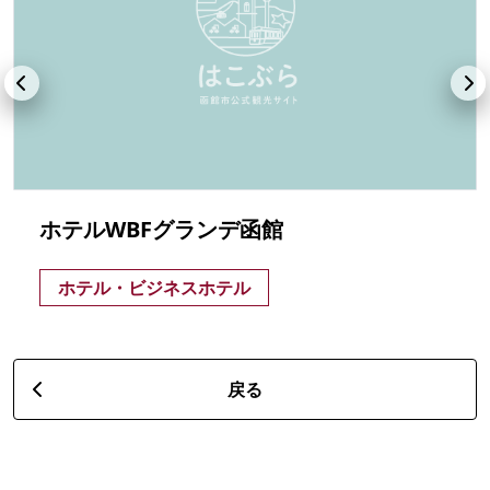
ホテルWBFグランデ函館
ホテル・ビジネスホテル
戻る