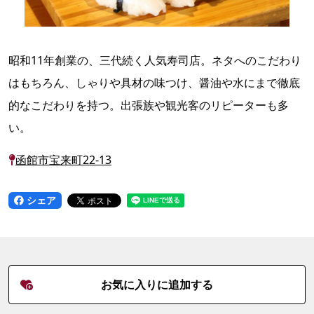
昭和11年創業の、三代続く人気寿司店。ネタへのこだわり
はもちろん、しゃりや具材の味つけ、醤油や水にまで徹底
的なこだわりを持つ。出張族や観光客のリピーターも多
い。
函館市宝来町22-13
シェア
お気に入りに追加する