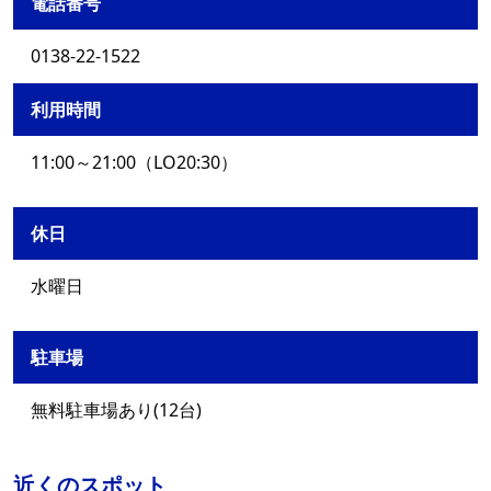
電話番号
0138-22-1522
利用時間
11:00～21:00（LO20:30）
休日
水曜日
駐車場
無料駐車場あり(12台)
近くのスポット