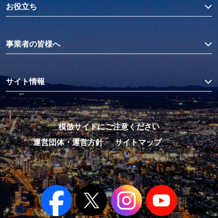
お役立ち
事業者の皆様へ
サイト情報
模倣サイトにご注意ください
運営団体・運営方針
サイトマップ