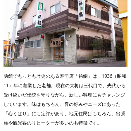
函館でもっとも歴史のある寿司店「祐鮨」は、1936（昭和
11）年に創業した老舗。現在の大将は三代目で、先代から
受け継いだ伝統を守りながら、新しい料理にもチャレンジ
しています。味はもちろん、客の好みやニーズにあった
「心くばり」にも定評があり、地元住民はもちろん、出張
族や観光客のリピーターが多いのも特徴です。