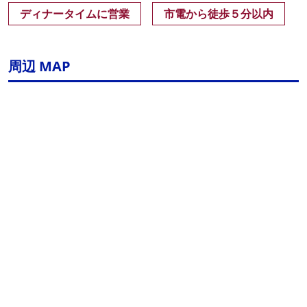
ディナータイムに営業
市電から徒歩５分以内
周辺 MAP