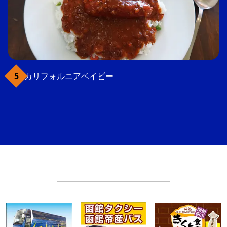
カリフォルニアベイビー