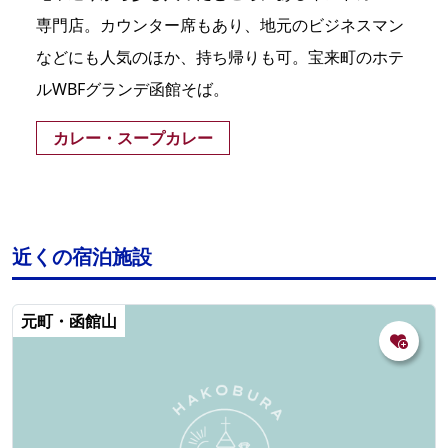
専門店。カウンター席もあり、地元のビジネスマン
などにも人気のほか、持ち帰りも可。宝来町のホテ
ルWBFグランデ函館そば。
カレー・スープカレー
近くの宿泊施設
元町・函館山