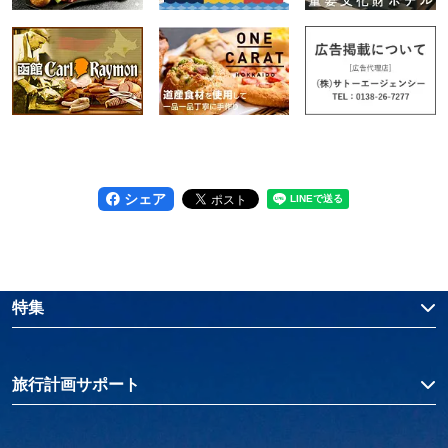
シェア
特集
旅行計画サポート