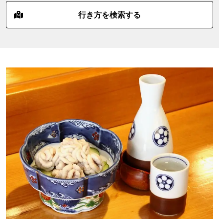
行き方を検索する