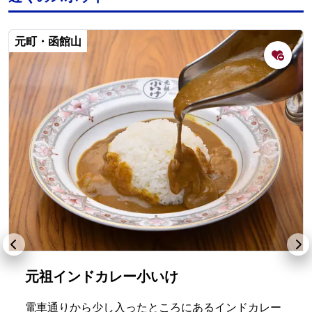
元町・函館山
元祖インドカレー小いけ
電車通りから少し入ったところにあるインドカレー