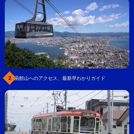
函館山へのアクセス、最新早わかりガイド