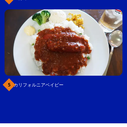
カリフォルニアベイビー