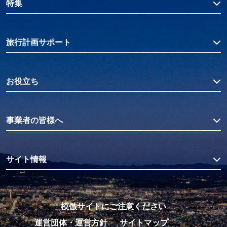
特集
旅行計画サポート
お役立ち
事業者の皆様へ
サイト情報
模倣サイトにご注意ください
運営団体・運営方針
サイトマップ