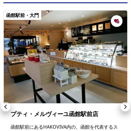
函館駅前・大門
プティ・メルヴィーユ函館駅前店
函館駅前にあるHAKOVIVA内の、函館を代表するス