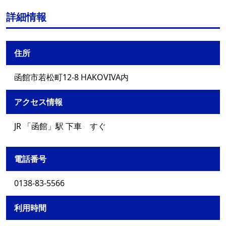
詳細情報
住所
函館市若松町12-8 HAKOVIVA内
アクセス情報
JR 「函館」駅 下車 すぐ
電話番号
0138-83-5566
利用時間