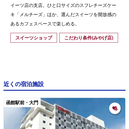
イーツ店の支店。ひと口サイズのスフレチーズケー
キ「メルチーズ」ほか、選んだスイーツを開放感の
あるカフェスペースで楽しめる。
スイーツショップ
こだわり条件(みやげ店)
近くの宿泊施設
函館駅前・大門