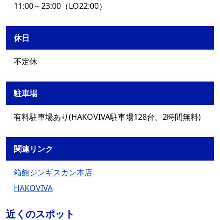
11:00～23:00（LO22:00）
休日
不定休
駐車場
有料駐車場あり(HAKOVIVA駐車場128台。2時間無料)
関連リンク
箱館ジンギスカン本店
HAKOVIVA
近くのスポット