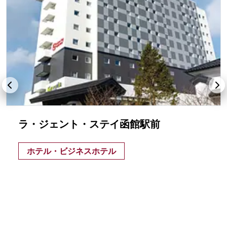
ラ・ジェント・ステイ函館駅前
ホテル・ビジネスホテル