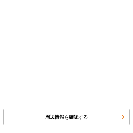
周辺情報を確認する