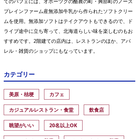
てのパフェには、オホーツクの酪農の町・興部町のノース
プレインファーム産無添加牛乳から作られたソフトクリー
ムを使用。無添加ソフトはテイクアウトもできるので、ド
ライブ途中に立ち寄って、北海道らしい味を楽しむのもお
すすめです。2階建ての店内は、レストランのほか、アパ
レル・雑貨のショップにもなっています。
カテゴリー
美原・桔梗
カフェ
カジュアルレストラン・食堂
飲食店
眺望がいい
20名以上OK