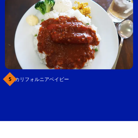
カリフォルニアベイビー