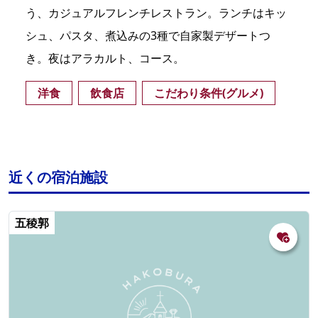
う、カジュアルフレンチレストラン。ランチはキッ
シュ、パスタ、煮込みの3種で自家製デザートつ
き。夜はアラカルト、コース。
洋食
飲食店
こだわり条件(グルメ)
近くの宿泊施設
五稜郭