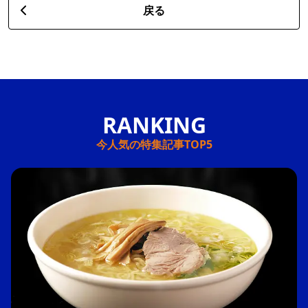
戻る
今人気の特集記事TOP5