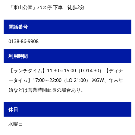
「東山公園」バス停 下車 徒歩2分
電話番号
0138-86-9908
利用時間
【ランチタイム】11:30～15:00（LO14:30）【ディナ
ータイム】17:00～22:00（LO 21:00） ※GW、年末年
始などは営業時間延長の場合あり。
休日
水曜日