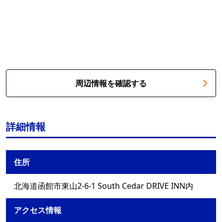
周辺情報を確認する
詳細情報
住所
北海道函館市東山2-6-1 South Cedar DRIVE INN内
アクセス情報