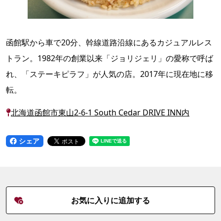
函館駅から車で20分、幹線道路沿線にあるカジュアルレス
トラン。1982年の創業以来「ジョリジェリ」の愛称で呼ば
れ、「ステーキピラフ」が人気の店。2017年に現在地に移
転。
北海道函館市東山2-6-1 South Cedar DRIVE INN内
シェア
お気に入りに追加する