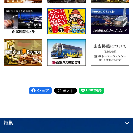
シェア
特集