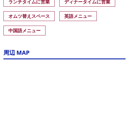
ランチタイムに営業
ディナータイムに営業
オムツ替えスペース
英語メニュー
中国語メニュー
周辺 MAP