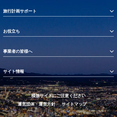
旅行計画サポート
お役立ち
事業者の皆様へ
サイト情報
模倣サイトにご注意ください
運営団体・運営方針
サイトマップ