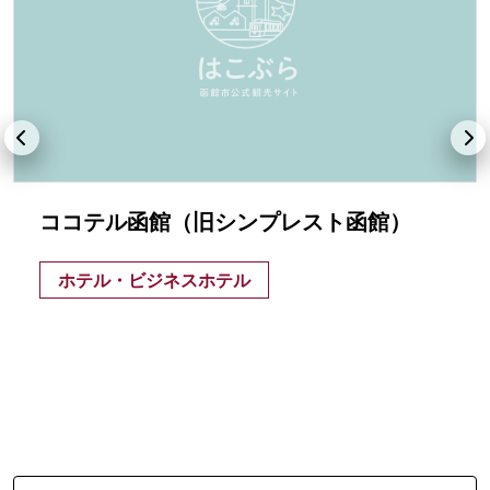
ココテル函館（旧シンプレスト函館）
ホテル・ビジネスホテル