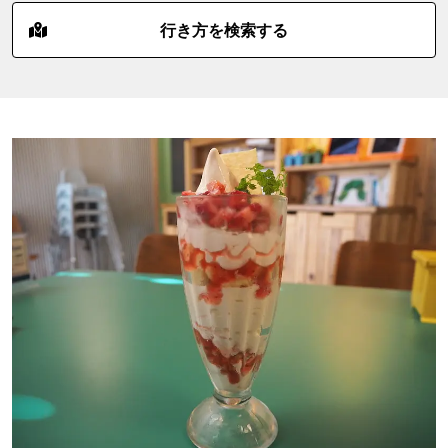
行き方を検索する