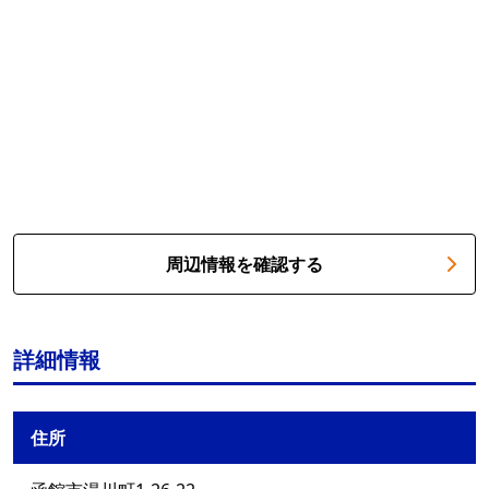
周辺情報を確認する
詳細情報
住所