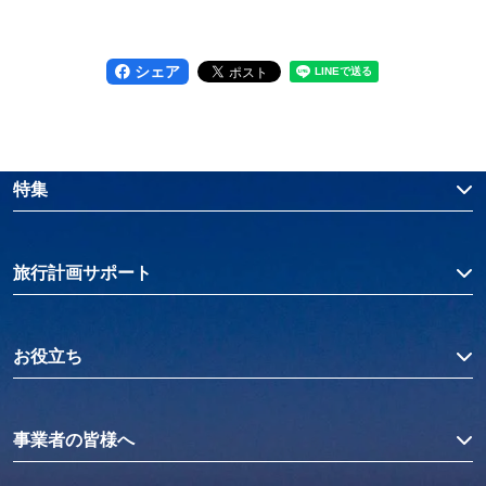
シェア
特集
旅行計画サポート
お役立ち
事業者の皆様へ