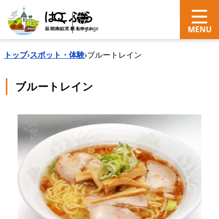
search
Language
トップ
›
スポット・体験
›
ブルートレイン
ブルートレイン