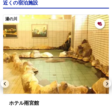
近くの宿泊施設
湯の川
ホテル雨宮館