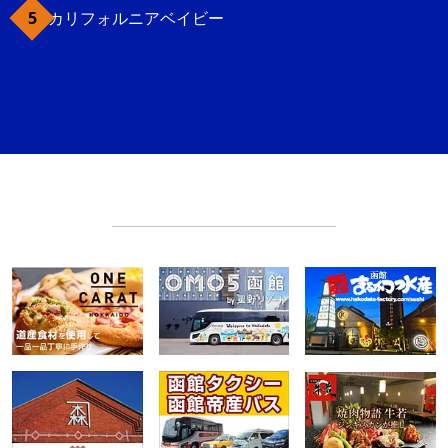
カリフォルニアベイビー