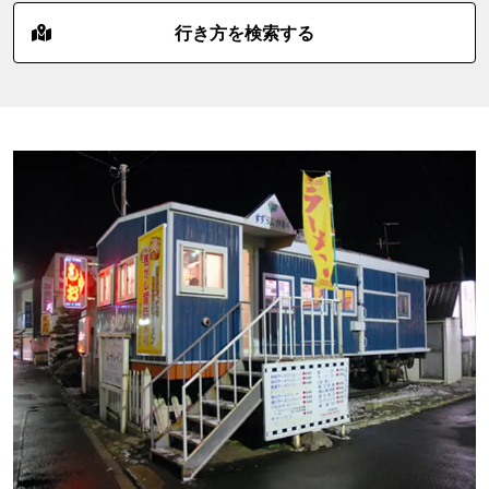
行き方を検索する