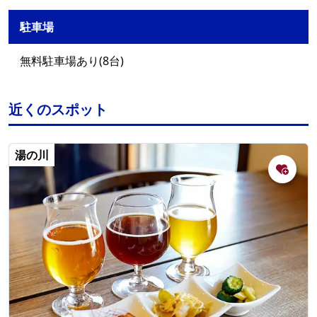
駐車場
無料駐車場あり(8台)
近くのスポット
湯の川