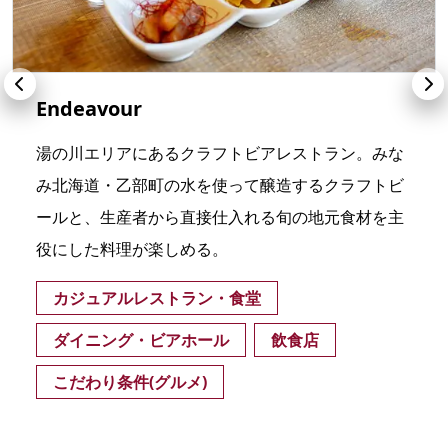
Endeavour
湯の川エリアにあるクラフトビアレストラン。みな
み北海道・乙部町の水を使って醸造するクラフトビ
ールと、生産者から直接仕入れる旬の地元食材を主
役にした料理が楽しめる。
カジュアルレストラン・食堂
ダイニング・ビアホール
飲食店
こだわり条件(グルメ)