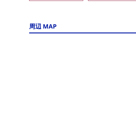
周辺 MAP