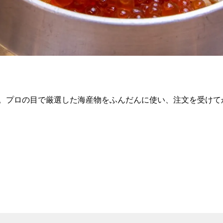
。プロの目で厳選した海産物をふんだんに使い、注文を受けて