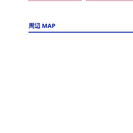
周辺 MAP