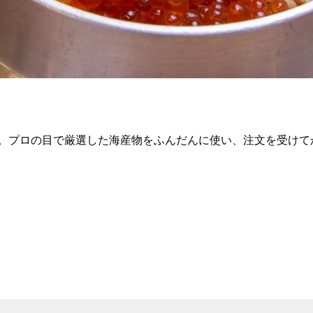
。プロの目で厳選した海産物をふんだんに使い、注文を受けて