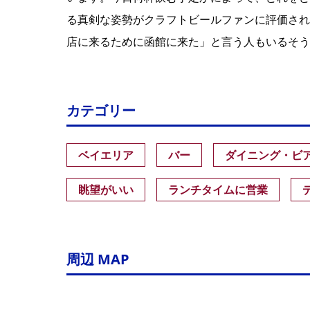
る真剣な姿勢がクラフトビールファンに評価され
店に来るために函館に来た」と言う人もいるそう
カテゴリー
ベイエリア
バー
ダイニング・ビ
眺望がいい
ランチタイムに営業
周辺 MAP