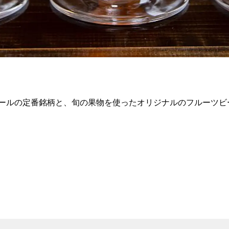
ールの定番銘柄と、旬の果物を使ったオリジナルのフルーツビ