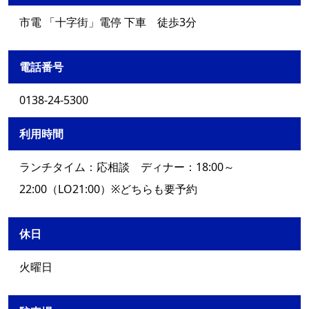
市電 「十字街」電停 下車 徒歩3分
電話番号
0138-24-5300
利用時間
ランチタイム：応相談 ディナー：18:00～
22:00（LO21:00）※どちらも要予約
休日
火曜日