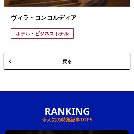
ヴィラ・コンコルディア
ホテル・ビジネスホテル
戻る
今人気の特集記事TOP5