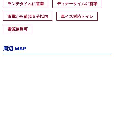
ランチタイムに営業
ディナータイムに営業
市電から徒歩５分以内
車イス対応トイレ
電源使用可
周辺 MAP