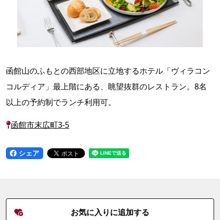
函館山のふもとの西部地区に立地するホテル「ヴィラコン
コルディア」最上階にある、眺望抜群のレストラン。8名
以上の予約制でランチ利用可。
函館市末広町3-5
シェア
お気に入りに追加する