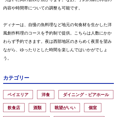
内容や時間帯についての調整も可能です。
ディナーは、自慢の魚料理など地元の旬食材を生かした洋
風創作料理のコースを予約制で提供。こちらは人数にかか
わらず予約できます。夜は西部地区のきらめく夜景を望み
ながら、ゆったりとした時間を楽しんではいかがでしょ
う。
カテゴリー
ベイエリア
洋食
ダイニング・ビアホール
飲食店
酒類
眺望がいい
個室