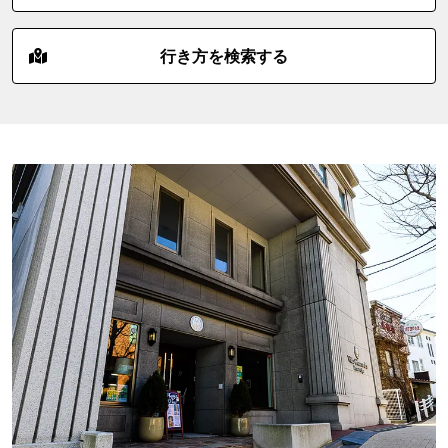
行き方を検索する