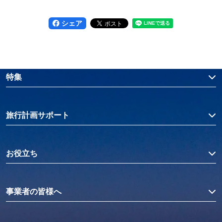
シェア
特集
旅行計画サポート
お役立ち
事業者の皆様へ