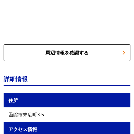
周辺情報を確認する
詳細情報
住所
函館市末広町3-5
アクセス情報