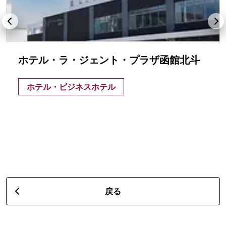
ホテル・ラ・ジェント・プラザ函館北斗
ホテル・ビジネスホテル
戻る