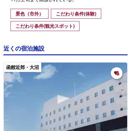
景色（市外）
こだわり条件(体験)
こだわり条件(観光スポット)
近くの宿泊施設
函館近郊・大沼