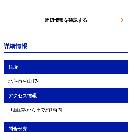
周辺情報を確認する
詳細情報
住所
北斗市村山174
アクセス情報
JR函館駅から車で約1時間
問合せ先