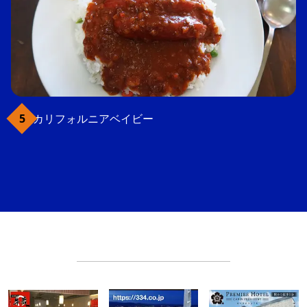
カリフォルニアベイビー