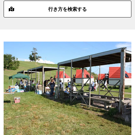
行き方を検索する