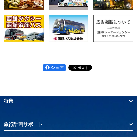
シェア
特集
旅行計画サポート