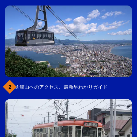
函館山へのアクセス、最新早わかりガイド