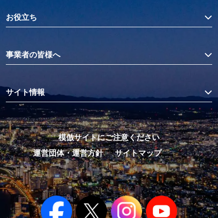
お役立ち
事業者の皆様へ
サイト情報
模倣サイトにご注意ください
運営団体・運営方針
サイトマップ