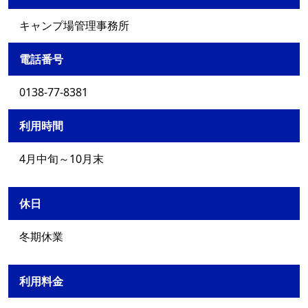
キャンプ場管理事務所
電話番号
0138-77-8381
利用時間
4月中旬～10月末
休日
冬期休業
利用料金