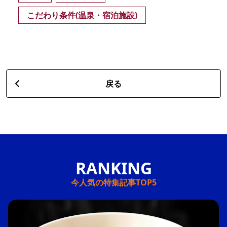
こだわり条件(温泉・宿泊施設)
戻る
今人気の特集記事TOP5