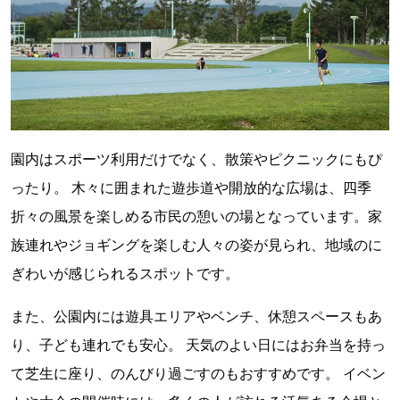
園内はスポーツ利用だけでなく、散策やピクニックにもぴ
ったり。 木々に囲まれた遊歩道や開放的な広場は、四季
折々の風景を楽しめる市民の憩いの場となっています。家
族連れやジョギングを楽しむ人々の姿が見られ、地域のに
ぎわいが感じられるスポットです。
また、公園内には遊具エリアやベンチ、休憩スペースもあ
り、子ども連れでも安心。 天気のよい日にはお弁当を持っ
て芝生に座り、のんびり過ごすのもおすすめです。 イベン