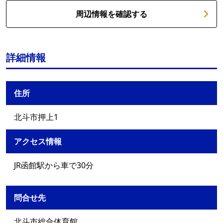
周辺情報を確認する
詳細情報
住所
北斗市押上1
アクセス情報
JR函館駅から車で30分
問合せ先
北斗市総合体育館