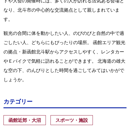
トや大会の開催時には、多くの人が訪れる活気ある会場と
なり、北斗市の中心的な交流拠点として親しまれていま
す。
観光の合間に体を動かしたい人、のびのびと自然の中で過
ごしたい人、どちらにもぴったりの場所。 函館エリア観光
の拠点・新函館北斗駅からアクセスしやすく、レンタカー
やＥバイクで気軽に訪れることができます。 北海道の雄大
な空の下、のんびりとした時間を過ごしてみてはいかがで
しょうか。
カテゴリー
函館近郊・大沼
スポーツ・施設