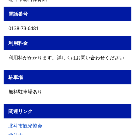
電話番号
0138-73-6481
利用料金
利用料がかかります。詳しくはお問い合わせください
駐車場
無料駐車場あり
関連リンク
北斗市観光協会