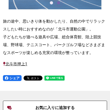
旅の途中、思いきり体を動かしたり、自然の中でリラック
スしたい時におすすめなのが「北斗市運動公園」。
子どもたちが遊べる遊具や広場、総合体育館、陸上競技
場、野球場、テニスコート、パークゴルフ場などさまざま
なスポーツが楽しめる充実の環境が整っています。
北斗市押上1
シェア
お気に入りに追加する