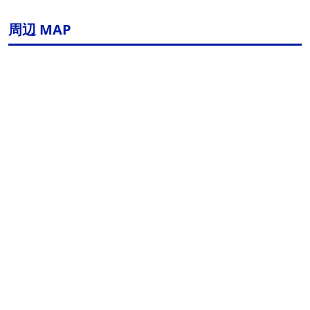
周辺 MAP