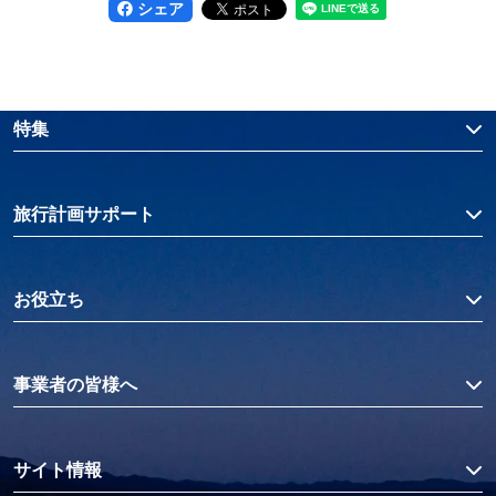
シェア
特集
旅行計画サポート
お役立ち
事業者の皆様へ
サイト情報