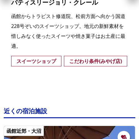
パティスリージョリ・クレール
函館からトラピスト修道院、松前方面へ向かう国道
228号ぞいのスイーツショップ。地元の新鮮素材を
惜しみなく使ったスイーツや焼き菓子はお土産に最
適。
スイーツショップ
こだわり条件(みやげ店)
近くの宿泊施設
函館近郊・大沼