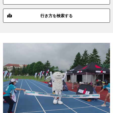
行き方を検索する