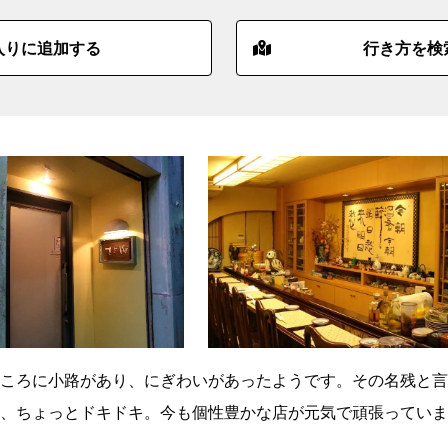
入りに追加する
行き方を検
ころに小路があり、にぎわいがあったようです。その名残と言
、ちょっとドキドキ。今も個性豊かな店が元気で頑張っていま