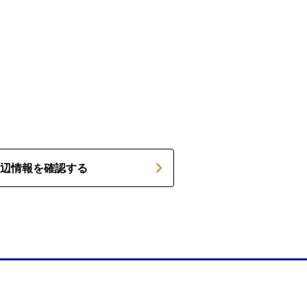
辺情報を確認する