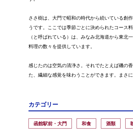
ささ樹は、大門で昭和の時代から続いている創作
うです。ここでは季節ごとに決められたコース料
（と呼ばれている）は、みなみ北海道から東北一
料理の数々を提供しています。
感じたのは空気の清浄さ。それでたとえば磯の香
た、繊細な感覚を味わうことができます。まさに
カテゴリー
函館駅前・大門
和食
酒類