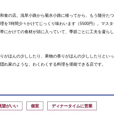
和食の店。浅草小路から菊水小路に移ってから、もう随分たつ
理を1時間少々かけてじっくり味わいます（5500円）。マスタ
帯にかけての食材が頭に入っていて、季節ごとに工夫を凝らし
りがほんの少ししたり、果物の香りがほんの少ししたりといっ
隠れ家のような、わくわくする料理を堪能できる店です。
眺望がいい
個室
ディナータイムに営業