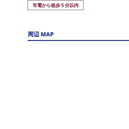
市電から徒歩５分以内
周辺 MAP