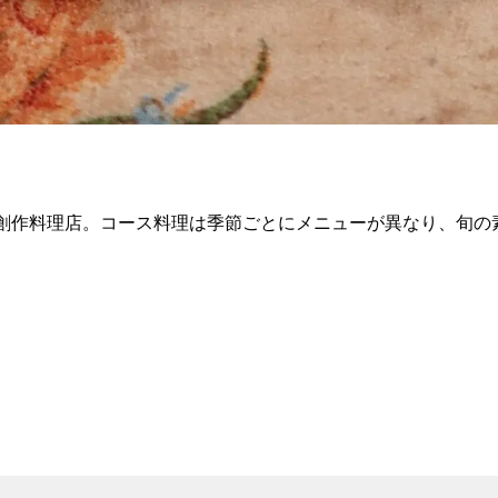
の創作料理店。コース料理は季節ごとにメニューが異なり、旬の