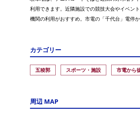
利用できます。近隣施設での競技大会やイベント
機関の利用がおすすめ。市電の「千代台」電停か
カテゴリー
五稜郭
スポーツ・施設
市電から
周辺 MAP