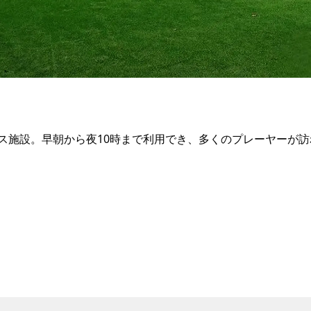
ス施設。早朝から夜10時まで利用でき、多くのプレーヤーが