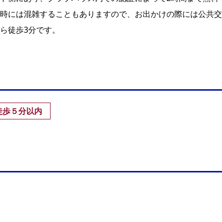
時には混雑することもありますので、お出かけの際には公共交
ら徒歩3分です。
徒歩５分以内