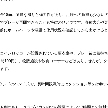
全18面。適度な滑りと弾力性があり、足腰への負担も少ない
でプレーが再開できることも特徴のひとつです。各種大会や専
前にホームページや電話で使用状況を確認してから出かけると
コインロッカーが設置されている更衣室や、プレー後に気持ち
分間100円）。物販施設や飲食コーナーなどはありませんが、ク
ます。
スタンドのベンチ式で、長時間観戦時にはクッション等を持参す
ト側にあり、クラブハウス内での認証によって2時間まで無料