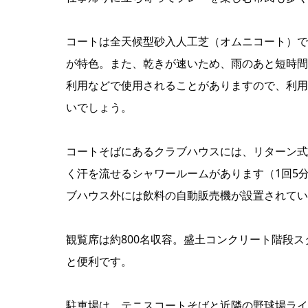
コートは全天候型砂入人工芝（オムニコート）で
が特色。また、乾きが速いため、雨のあと短時間
利用などで使用されることがありますので、利用
いでしょう。
コートそばにあるクラブハウスには、リターン式
く汗を流せるシャワールームがあります（1回5
ブハウス外には飲料の自動販売機が設置されてい
観覧席は約800名収容。盛土コンクリート階段
と便利です。
駐車場は、テニスコートそばと近隣の野球場ライ