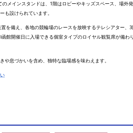
階建てのメインスタンドは、1階はロビーやキッズスペース、場外
ーも設けられています。
像装置を備え、各地の競輪場のレースを放映するテレシアター、3
FⅡ函館開催日に入場できる個室タイプのロイヤル観覧席が備わ
きや息づかいを含め、独特な臨場感を味わえます。
い