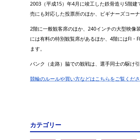
2003（平成15）年4月に竣工した鉄骨造り5
売にも対応した投票所のほか、ビギナーズコーナ
2階に一般観客席のほか、240インチの大型映
には有料の特別観覧席があるほか、4階にはFⅠ・
ます。
バンク（走路）脇での観戦は、選手同士の駆け引
競輪のルールや買い方などはこちらをご覧くださ
カテゴリー