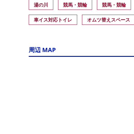
湯の川
競馬・競輪
競馬・競輪
車イス対応トイレ
オムツ替えスペース
周辺 MAP