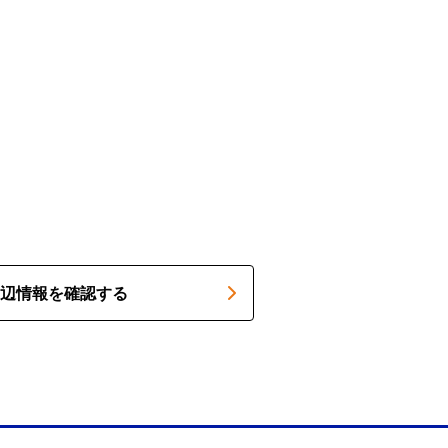
辺情報を確認する