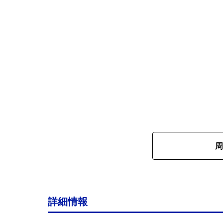
周
詳細情報