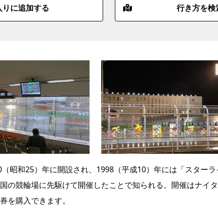
入りに追加する
行き方を検
（昭和25）年に開設され、1998（平成10）年には「スターラ
国の競輪場に先駆けて開催したことで知られる。開催はナイタ
券を購入できます。