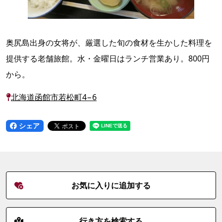
奥尻島出身の女将が、厳選した旬の食材を生かした料理を
提供する老舗旅館。水・金曜日はランチ営業あり。800円
から。
北海道函館市若松町4−6
シェア
お気に入りに追加する
行き方を検索する