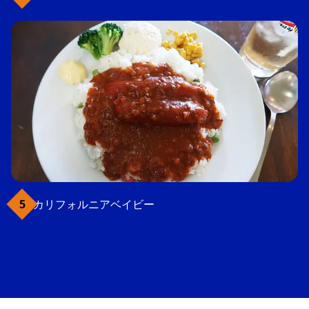
カリフォルニアベイビー