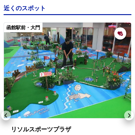
近くのスポット
函館駅前・大門
リソルスポーツプラザ