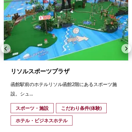
リソルスポーツプラザ
函館駅前のホテルリソル函館2階にあるスポーツ施
設。シュ...
スポーツ・施設
こだわり条件(体験)
ホテル・ビジネスホテル