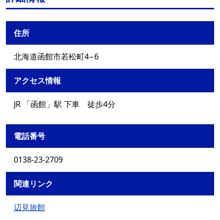
住所
北海道函館市若松町4−6
アクセス情報
JR 「函館」駅 下車 徒歩4分
電話番号
0138-23-2709
関連リンク
辺見旅館