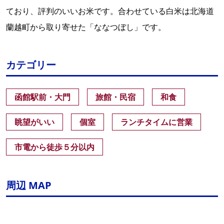
ており、評判のいいお米です。合わせている白米は北海道
蘭越町から取り寄せた「ななつぼし」です。
カテゴリー
函館駅前・大門
旅館・民宿
和食
眺望がいい
個室
ランチタイムに営業
市電から徒歩５分以内
周辺 MAP