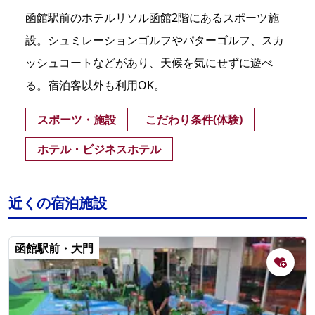
函館駅前のホテルリソル函館2階にあるスポーツ施
設。シュミレーションゴルフやパターゴルフ、スカ
ッシュコートなどがあり、天候を気にせずに遊べ
る。宿泊客以外も利用OK。
スポーツ・施設
こだわり条件(体験)
ホテル・ビジネスホテル
近くの宿泊施設
函館駅前・大門