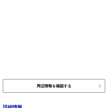
周辺情報を確認する
詳細情報