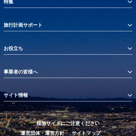
特集
旅行計画サポート
お役立ち
事業者の皆様へ
サイト情報
模倣サイトにご注意ください
運営団体・運営方針
サイトマップ