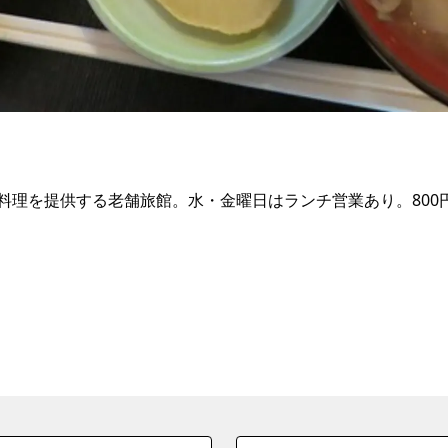
料理を提供する老舗旅館。水・金曜日はランチ営業あり。800