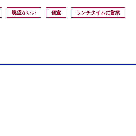
眺望がいい
個室
ランチタイムに営業