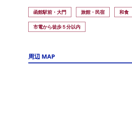
函館駅前・大門
旅館・民宿
和食
市電から徒歩５分以内
周辺 MAP