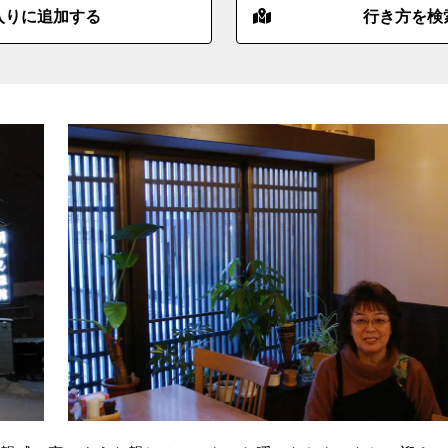
入りに追加する
行き方を検