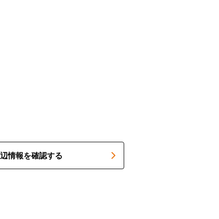
辺情報を確認する