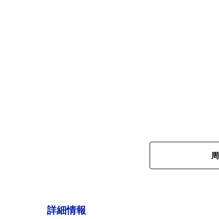
周
詳細情報