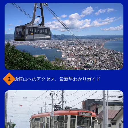
函館山へのアクセス、最新早わかりガイド