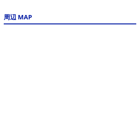
周辺 MAP