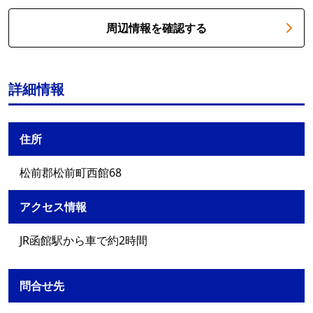
周辺情報を確認する
詳細情報
住所
松前郡松前町西館68
アクセス情報
JR函館駅から車で約2時間
問合せ先