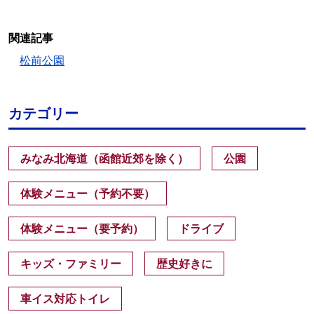
関連記事
松前公園
カテゴリー
みなみ北海道（函館近郊を除く）
公園
体験メニュー（予約不要）
体験メニュー（要予約）
ドライブ
キッズ・ファミリー
歴史好きに
車イス対応トイレ