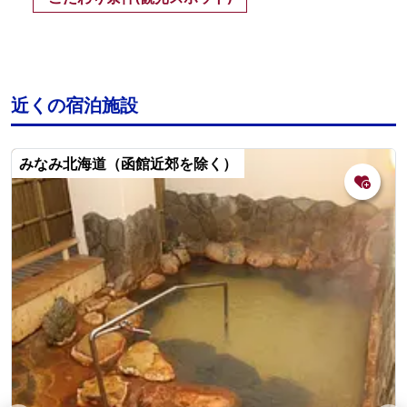
近くの宿泊施設
みなみ北海道（函館近郊を除く）