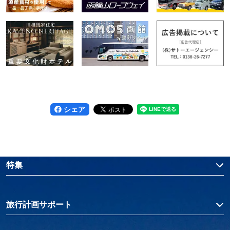
シェア
特集
旅行計画サポート