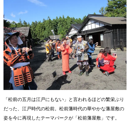
「松前の五月は江戸にもない」と言われるほどの繁栄ぶり
だった、江戸時代の松前。松前藩時代の華やかな藩屋敷の
姿を今に再現したテーマパークが「松前藩屋敷」です。