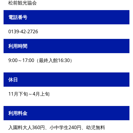
松前観光協会
電話番号
0139-42-2726
利用時間
9:00～17:00（最終入館16:30）
休日
11月下旬～4月上旬
利用料金
入園料大人360円、小中学生240円、幼児無料