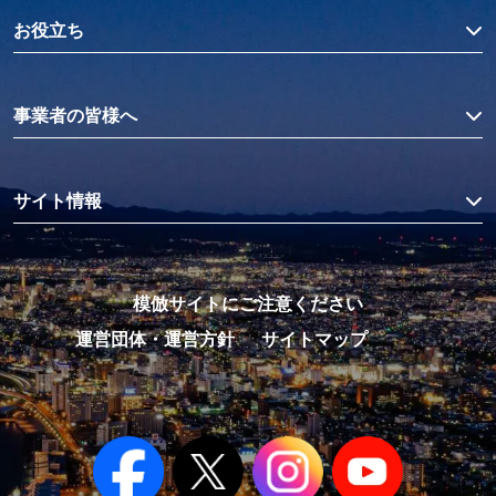
お役立ち
事業者の皆様へ
サイト情報
模倣サイトにご注意ください
運営団体・運営方針
サイトマップ