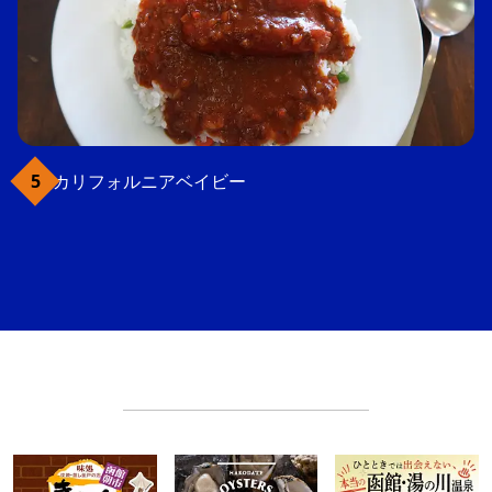
カリフォルニアベイビー