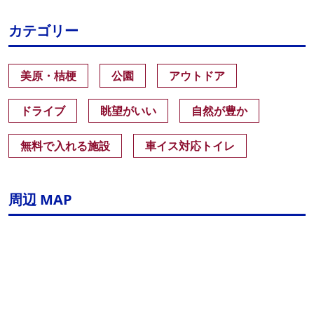
カテゴリー
美原・桔梗
公園
アウトドア
ドライブ
眺望がいい
自然が豊か
無料で入れる施設
車イス対応トイレ
周辺 MAP