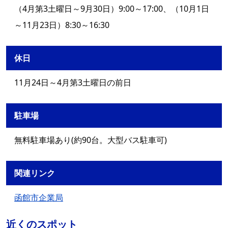
（4月第3土曜日～9月30日）9:00～17:00、（10月1日
～11月23日）8:30～16:30
休日
11月24日～4月第3土曜日の前日
駐車場
無料駐車場あり(約90台。大型バス駐車可)
関連リンク
函館市企業局
近くのスポット