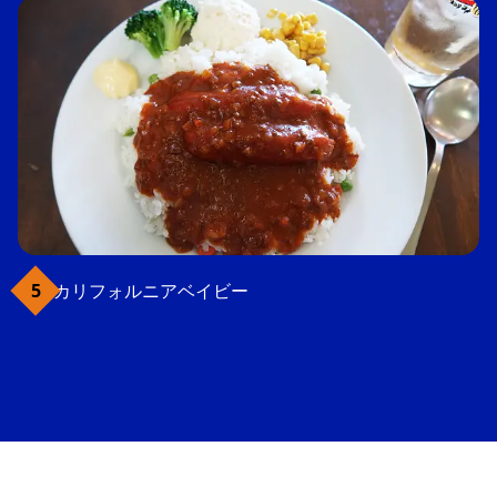
カリフォルニアベイビー