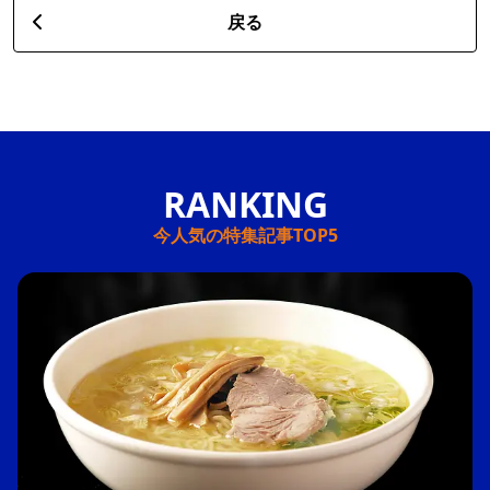
戻る
今人気の特集記事TOP5