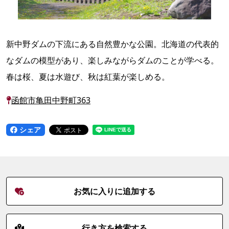
新中野ダムの下流にある自然豊かな公園。北海道の代表的
なダムの模型があり、楽しみながらダムのことが学べる。
春は桜、夏は水遊び、秋は紅葉が楽しめる。
函館市亀田中野町363
シェア
お気に入りに追加する
行き方を検索する