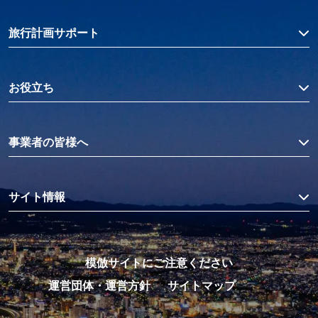
旅行計画サポート
お役立ち
事業者の皆様へ
サイト情報
模倣サイトにご注意ください
運営団体・運営方針
サイトマップ