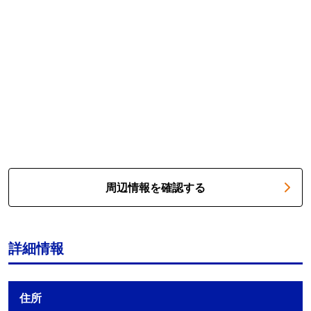
周辺情報を確認する
詳細情報
住所