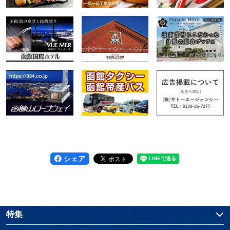
シェア
特集