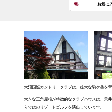
お気に
大沼国際カントリークラブは、雄大な駒ケ岳を背
大きな三角屋根が特徴的なクラブハウスは、天井
らではのリゾートゴルフを演出しています。