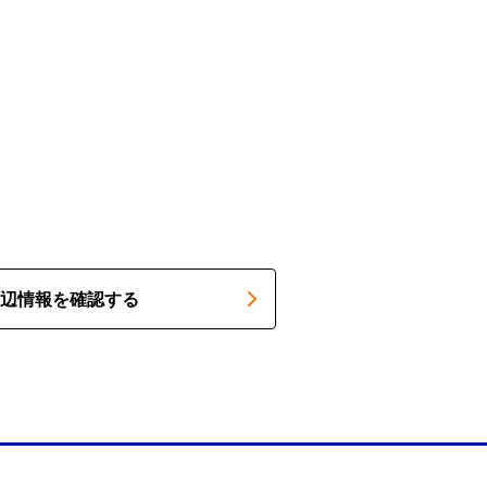
辺情報を確認する