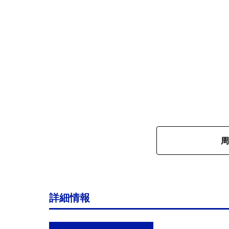
周
詳細情報