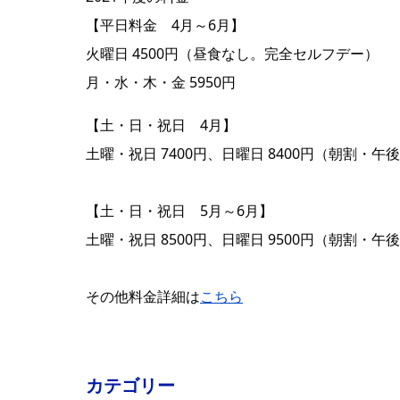
【平日料金 4月～6月】
火曜日 4500円（昼食なし。完全セルフデー）
月・水・木・金 5950円
【土・日・祝日 4月】
土曜・祝日 7400円、日曜日 8400円（朝割・午
【土・日・祝日 5月～6月】
土曜・祝日 8500円、日曜日 9500円（朝割・午
その他料金詳細は
こちら
カテゴリー