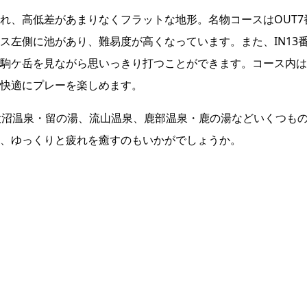
れ、高低差があまりなくフラットな地形。名物コースはOUT7
ス左側に池があり、難易度が高くなっています。また、IN13
駒ケ岳を見ながら思いっきり打つことができます。コース内は
快適にプレーを楽しめます。
大沼温泉・留の湯、流山温泉、鹿部温泉・鹿の湯などいくつも
、ゆっくりと疲れを癒すのもいかがでしょうか。