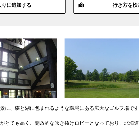
入りに追加する
行き方を検
景に、森と湖に包まれるような環境にある広大なゴルフ場です
がとても高く、開放的な吹き抜けロビーとなっており、北海道