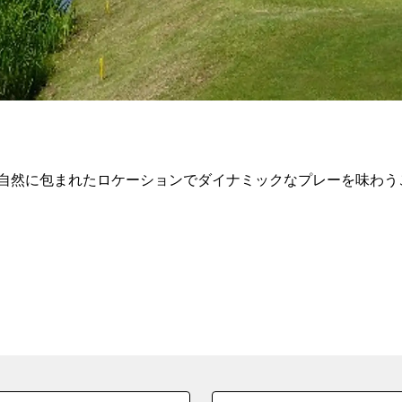
大自然に包まれたロケーションでダイナミックなプレーを味わ