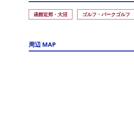
函館近郊・大沼
ゴルフ・パークゴルフ
周辺 MAP