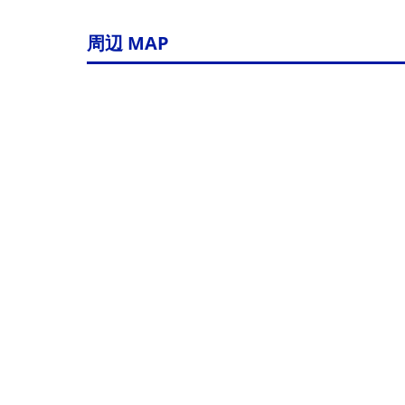
周辺 MAP