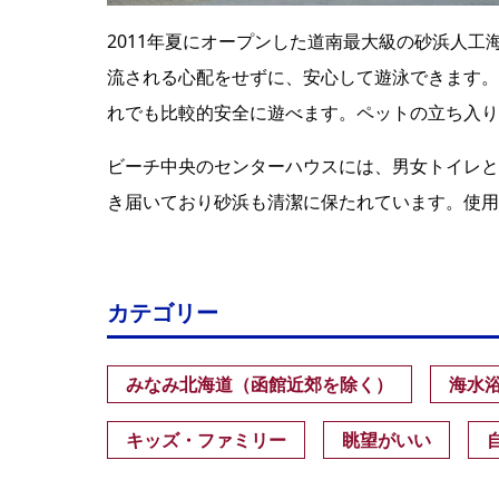
2011年夏にオープンした道南最大級の砂浜人
流される心配をせずに、安心して遊泳できます。
れでも比較的安全に遊べます。ペットの立ち入り
ビーチ中央のセンターハウスには、男女トイレと
き届いており砂浜も清潔に保たれています。使用
カテゴリー
みなみ北海道（函館近郊を除く）
海水
キッズ・ファミリー
眺望がいい