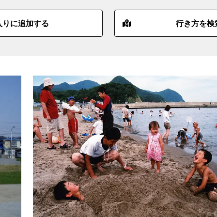
入りに追加する
行き方を検