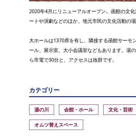
2020年4月にリニューアルオープン。函館の
ートや演劇などのほか、地元市民の文化活動の場
大ホールは1370席を有し、隣接する函館サーモ
ール、展示室、大小会議室などもあります。湯の
ら市電で30分と、アクセスは抜群です。
カテゴリー
湯の川
会館・ホール
文化・芸術
オムツ替えスペース