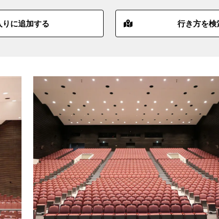
入りに追加する
行き方を検