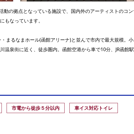
文化活動の拠点となっている施設で、国内外のアーティストのコン
にもなっています。
ン・まるなまホール(函館アリーナ)と並んで市内で最大規模。小
川温泉街に近く、徒歩圏内。函館空港から車で10分、JR函館
市電から徒歩５分以内
車イス対応トイレ