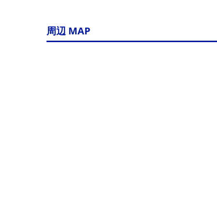
周辺 MAP