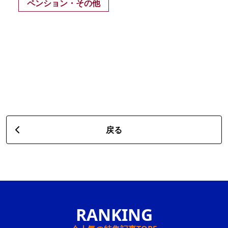
ペンション・その他
戻る