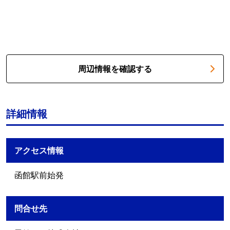
周辺情報を確認する
詳細情報
アクセス情報
函館駅前始発
問合せ先