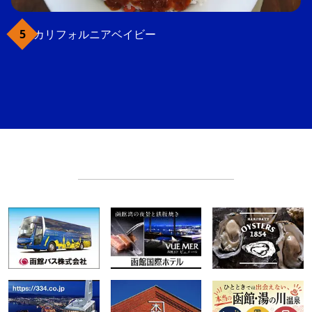
カリフォルニアベイビー