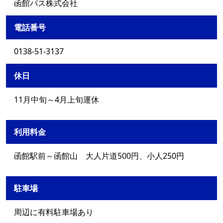
函館バス株式会社
電話番号
0138-51-3137
休日
11月中旬～4月上旬運休
利用料金
函館駅前～函館山 大人片道500円、小人250円
駐車場
周辺に有料駐車場あり