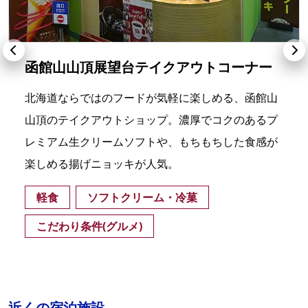
函館山山頂展望台テイクアウトコーナー
北海道ならではのフードが気軽に楽しめる、函館山
山頂のテイクアウトショップ。濃厚でコクのあるプ
レミアム生クリームソフトや、もちもちした食感が
楽しめる揚げニョッキが人気。
軽食
ソフトクリーム・冷菓
こだわり条件(グルメ)
近くの宿泊施設