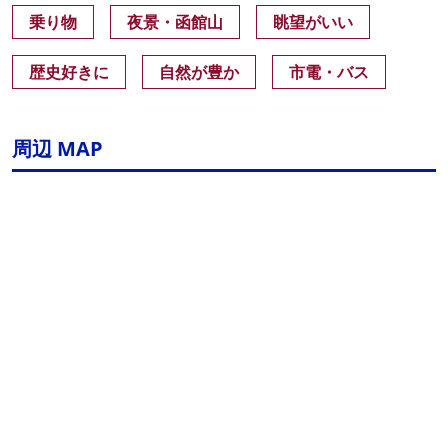
乗り物
夜景・函館山
眺望がいい
歴史好きに
自然が豊か
市電・バス
周辺 MAP