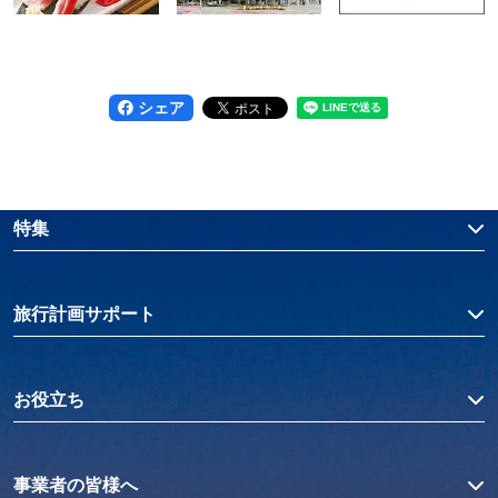
シェア
特集
旅行計画サポート
お役立ち
事業者の皆様へ