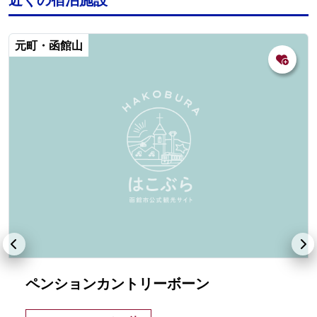
元町・函館山
ペンションカントリーボーン