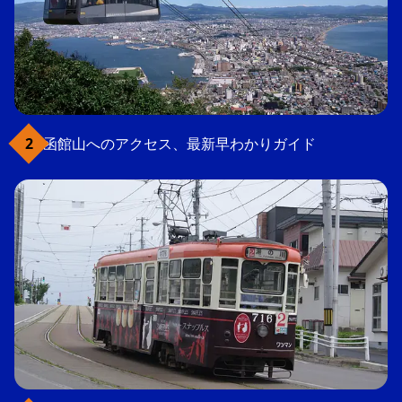
函館山へのアクセス、最新早わかりガイド