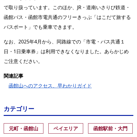
で取り扱っています。このほか、JR・道南いさりび鉄道・
函館バス・函館市電共通のフリーきっぷ「はこだて旅する
パスポート」でも乗車できます。
なお、2025年4月から、同路線での「市電・バス共通１
日・1日乗車券」は利用できなくなりました。あらかじめ
ご注意ください。
関連記事
函館山へのアクセス、早わかりガイド
カテゴリー
元町・函館山
ベイエリア
函館駅前・大門