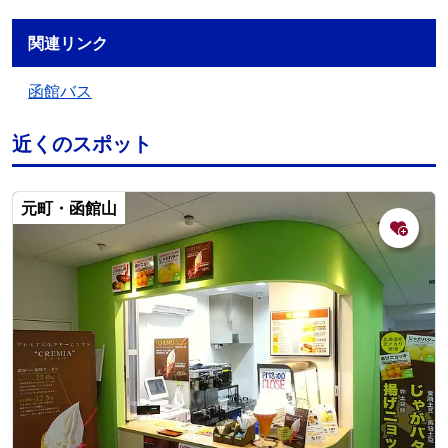
関連リンク
函館バス
近くのスポット
元町・函館山