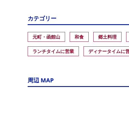
カテゴリー
元町・函館山
和食
郷土料理
ランチタイムに営業
ディナータイムに
周辺 MAP