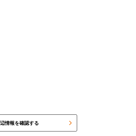
辺情報を確認する