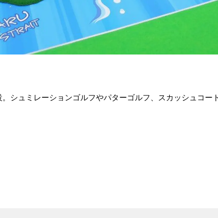
設。シュミレーションゴルフやパターゴルフ、スカッシュコー