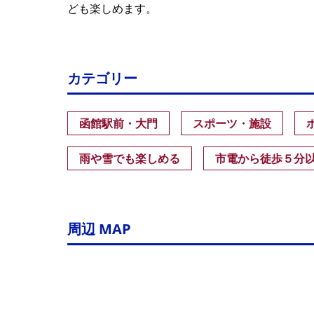
ども楽しめます。
カテゴリー
函館駅前・大門
スポーツ・施設
雨や雪でも楽しめる
市電から徒歩５分
周辺 MAP