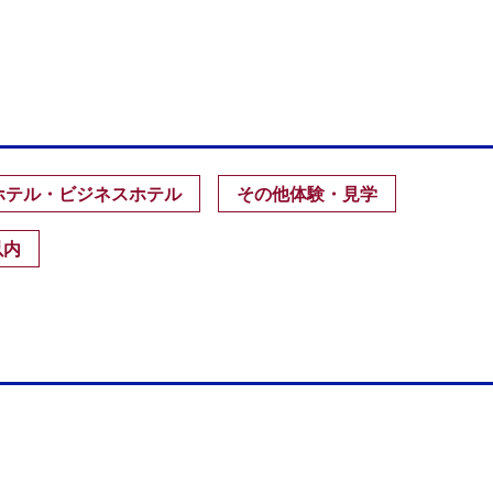
ホテル・ビジネスホテル
その他体験・見学
以内