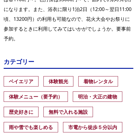
になります。また、浴衣に限り1泊2日（12:00～翌日11:00
頃、13200円）の利用も可能なので、花火大会やお祭りに
参加するときに利用してみてはいかがでしょうか。要事前
予約。
カテゴリー
ベイエリア
体験観光
着物レンタル
体験メニュー（要予約）
明治・大正の建物
歴史好きに
無料で入れる施設
雨や雪でも楽しめる
市電から徒歩５分以内