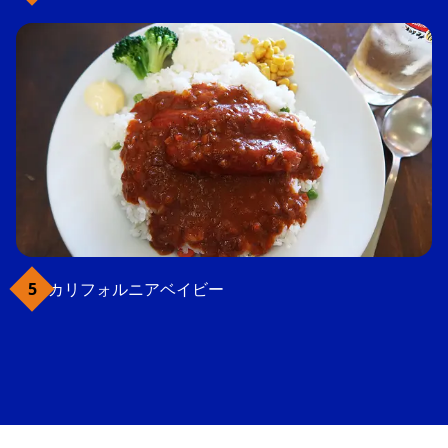
カリフォルニアベイビー