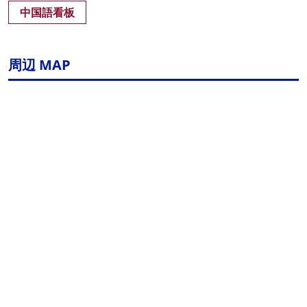
中国語看板
周辺 MAP