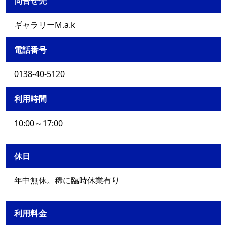
問合せ先
ギャラリーM.a.k
電話番号
0138-40-5120
利用時間
10:00～17:00
休日
年中無休。稀に臨時休業有り
利用料金