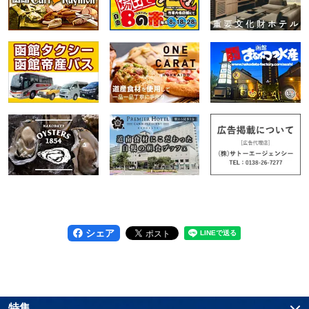
シェア
特集