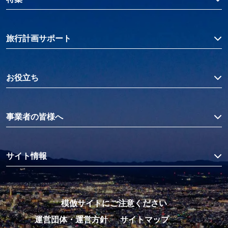
旅行計画サポート
お役立ち
事業者の皆様へ
サイト情報
模倣サイトにご注意ください
運営団体・運営方針
サイトマップ