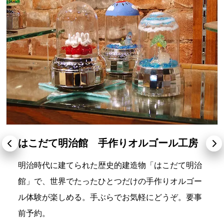
はこだて明治館 手作りオルゴール工房
明治時代に建てられた歴史的建造物「はこだて明治
館」で、世界でたったひとつだけの手作りオルゴー
ル体験が楽しめる。手ぶらでお気軽にどうぞ。要事
前予約。