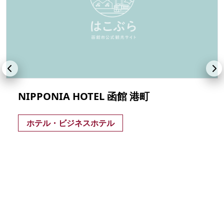
NIPPONIA HOTEL 函館 港町
ホテル・ビジネスホテル