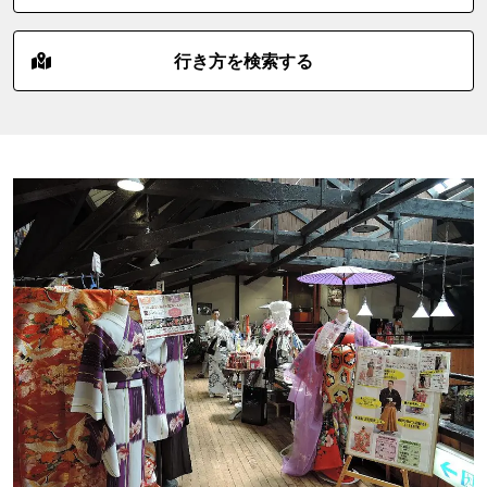
行き方を検索する