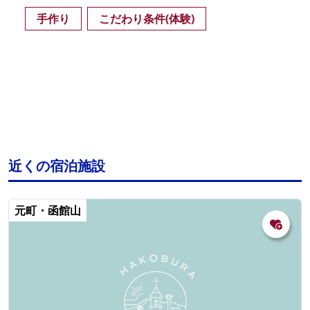
手作り
こだわり条件(体験)
近くの宿泊施設
元町・函館山