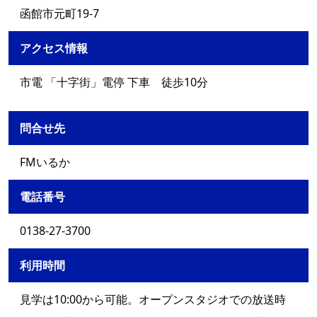
函館市元町19-7
アクセス情報
市電 「十字街」電停 下車 徒歩10分
問合せ先
FMいるか
電話番号
0138-27-3700
利用時間
見学は10:00から可能。オープンスタジオでの放送時