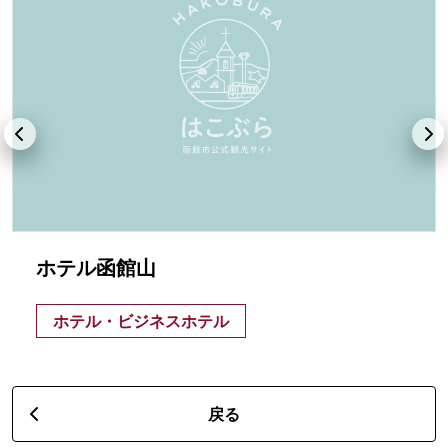
ホテル函館山
ホテル・ビジネスホテル
戻る