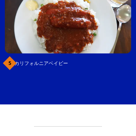
カリフォルニアベイビー