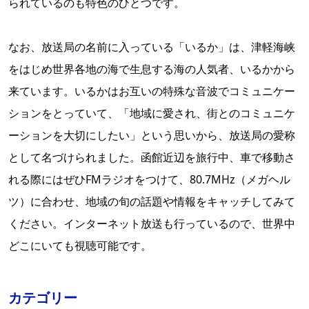
られているのも特色のひとつです。
なお、放送局の名前に入っている「いるか」は、津軽海峡
をはじめ世界各地の海で生息する海の人気者、いるかから
来ています。いるかはお互いの特殊な音波でコミュニケー
ションをとっていて、「地域に愛され、街とのコミュニケ
ーションを大切にしたい」という思いから、放送局の愛称
として名づけられました。函館近辺を旅行中、車で移動さ
れる際にはぜひFMラジオをつけて、80.7MHz（メガヘル
ツ）に合わせ、地域の旬の話題や情報をキャッチしてみて
ください。インターネット放送も行っているので、世界中
どこにいても視聴可能です。
カテゴリー