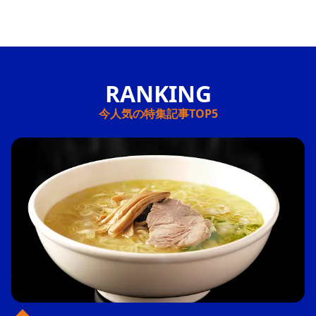
今人気の特集記事TOP5