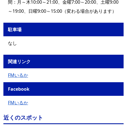
間：月～木10:00～21:00、金曜7:00～20:00、土曜9:00
～19:00、日曜9:00～15:00（変わる場合があります）
駐車場
なし
関連リンク
FMいるか
Facebook
FMいるか
近くのスポット