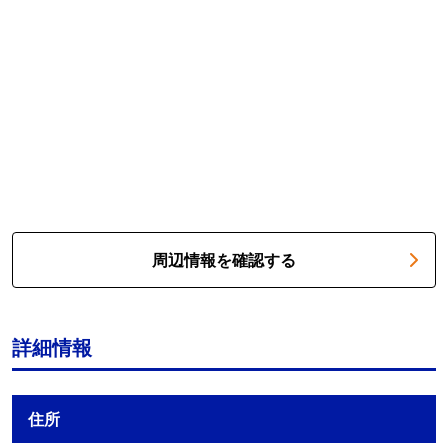
周辺情報を確認する
詳細情報
住所