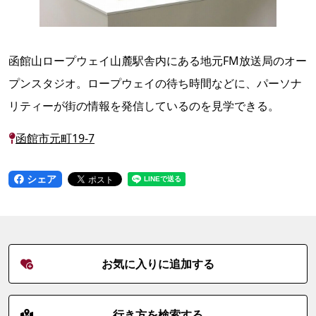
函館山ロープウェイ山麓駅舎内にある地元FM放送局のオー
プンスタジオ。ロープウェイの待ち時間などに、パーソナ
リティーが街の情報を発信しているのを見学できる。
函館市元町19-7
シェア
お気に入りに追加する
行き方を検索する