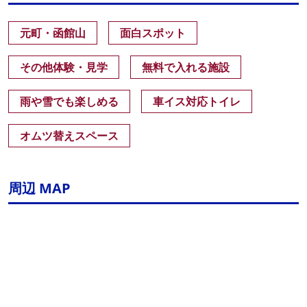
元町・函館山
面白スポット
その他体験・見学
無料で入れる施設
雨や雪でも楽しめる
車イス対応トイレ
オムツ替えスペース
周辺 MAP