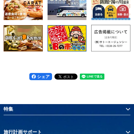
シェア
特集
旅行計画サポート