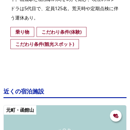
ドラは5代目で、定員125名。荒天時や定期点検に伴
う運休あり。
乗り物
こだわり条件(体験)
こだわり条件(観光スポット)
近くの宿泊施設
元町・函館山