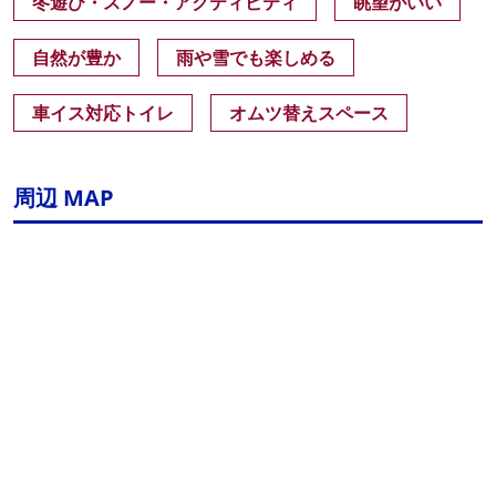
冬遊び・スノー・アクティビティ
眺望がいい
自然が豊か
雨や雪でも楽しめる
車イス対応トイレ
オムツ替えスペース
周辺 MAP