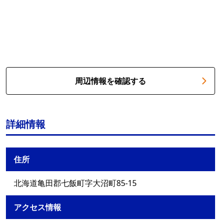
周辺情報を確認する
詳細情報
住所
北海道亀田郡七飯町字大沼町85-15
アクセス情報