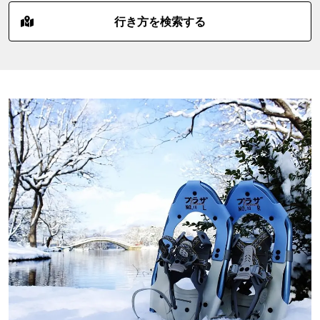
行き方を検索する