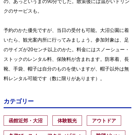
の、あっというまの90分でした。散策後には温かいドリン
クのサービスも。
予約のかた優先ですが、当日の受付も可能。大沼公園に着
いたら、観光案内所に行ってみましょう。参加対象は、足
のサイズが20センチ以上のかた。料金にはスノーシュー・
ストックのレンタル料、保険料が含まれます。防寒着、長
靴、手袋、帽子は自分のものを使いますが、帽子以外は無
料レンタル可能です（数に限りがあります）。
カテゴリー
函館近郊・大沼
体験観光
アウトドア