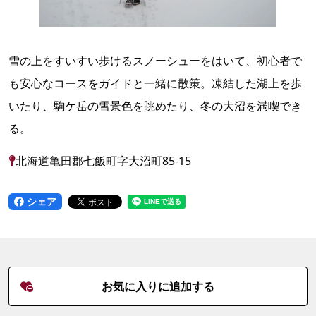
雪の上をすいすい歩けるスノーシューをはいて、初心者で
も安心なコースをガイドと一緒に散策。凍結した湖上を歩
いたり、駒ケ岳の雪景色を眺めたり、冬の大沼を満喫でき
る。
北海道亀田郡七飯町字大沼町85-15
シェア
お気に入りに追加する