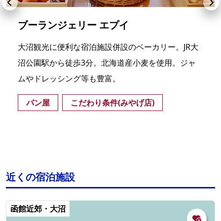
ブーランジェリー エプイ
大沼観光に便利な宿泊施設併設のベーカリー。JR大
沼公園駅から徒歩3分。北海道産小麦を使用。ジャ
ムやドレッシング等も豊富。
パン屋
こだわり条件(みやげ店)
近くの宿泊施設
函館近郊・大沼