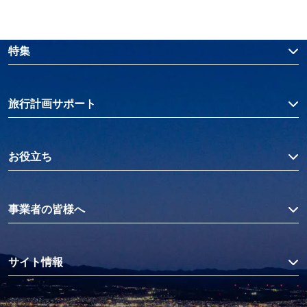
特集
旅行計画サポート
お役立ち
事業者の皆様へ
サイト情報