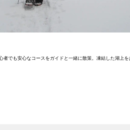
心者でも安心なコースをガイドと一緒に散策。凍結した湖上を