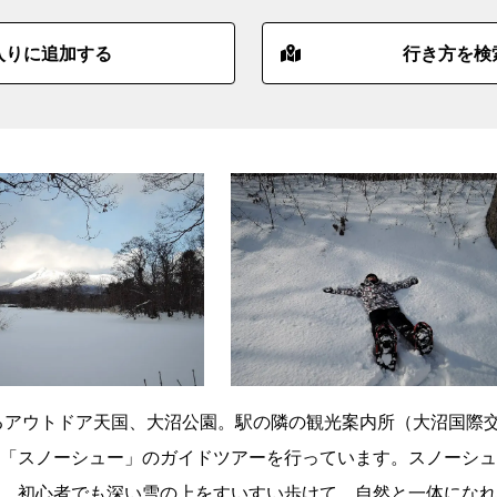
入りに追加する
行き方を検
行けるアウトドア天国、大沼公園。駅の隣の観光案内所（大沼国際
「スノーシュー」のガイドツアーを行っています。スノーシュ
。初心者でも深い雪の上をすいすい歩けて、自然と一体になれ