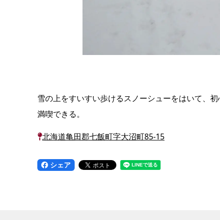
雪の上をすいすい歩けるスノーシューをはいて、初
満喫できる。
北海道亀田郡七飯町字大沼町85-15
シェア