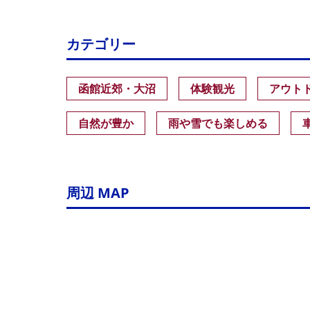
カテゴリー
函館近郊・大沼
体験観光
アウト
自然が豊か
雨や雪でも楽しめる
周辺 MAP