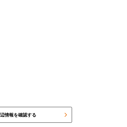
辺情報を確認する