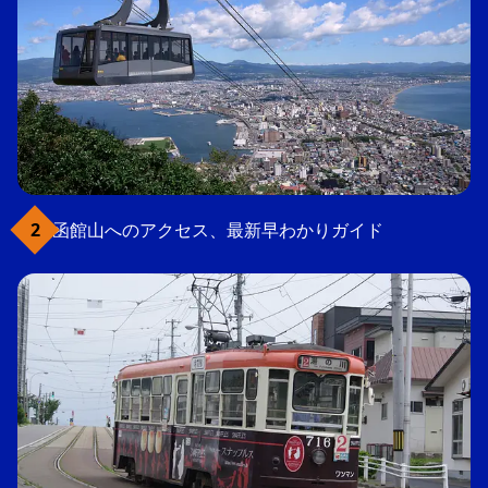
函館山へのアクセス、最新早わかりガイド