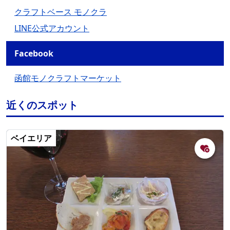
クラフトベース モノクラ
LINE公式アカウント
Facebook
函館モノクラフトマーケット
近くのスポット
ベイエリア