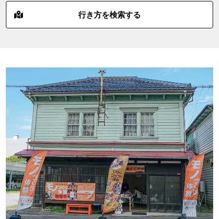
行き方を検索する