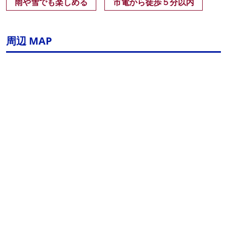
雨や雪でも楽しめる
市電から徒歩５分以内
周辺 MAP