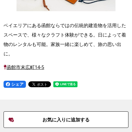
ベイエリアにある函館ならではの伝統的建造物を活用した
スペースで、様々なクラフト体験ができる。日によって着
物のレンタルも可能。家族一緒に楽しめて、旅の思い出
に。
函館市末広町14-5
シェア
お気に入りに追加する