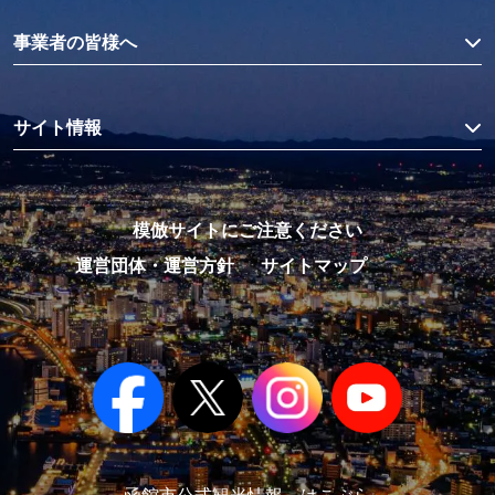
事業者の皆様へ
サイト情報
模倣サイトにご注意ください
運営団体・運営方針
サイトマップ