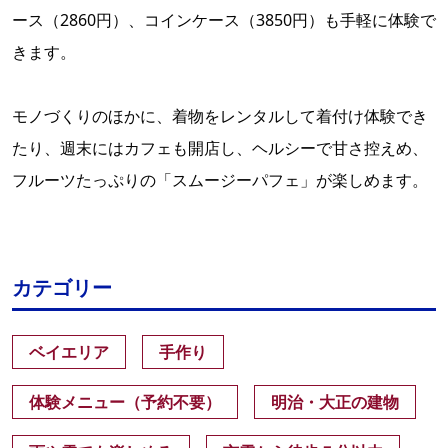
ース（2860円）、コインケース（3850円）も手軽に体験で
きます。
モノづくりのほかに、着物をレンタルして着付け体験でき
たり、週末にはカフェも開店し、ヘルシーで甘さ控えめ、
フルーツたっぷりの「スムージーパフェ」が楽しめます。
カテゴリー
ベイエリア
手作り
体験メニュー（予約不要）
明治・大正の建物