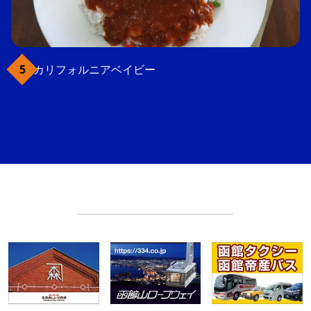
カリフォルニアベイビー