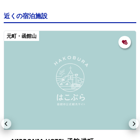
近くの宿泊施設
元町・函館山