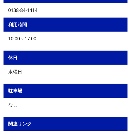
0138-84-1414
利用時間
10:00～17:00
休日
水曜日
駐車場
なし
関連リンク