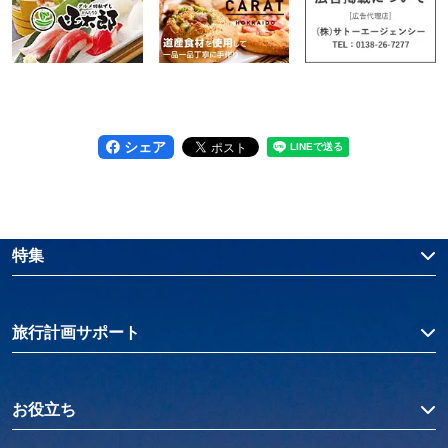
シェア
特集
旅行計画サポート
お役立ち