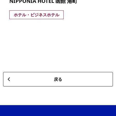
NIPPONIA HOTEL 函館 港町
ホテル・ビジネスホテル
戻る