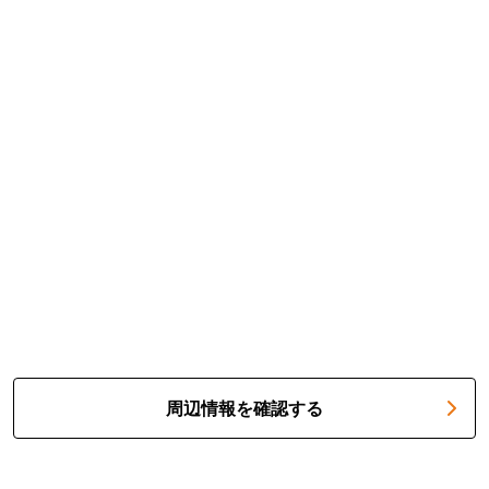
周辺情報を確認する