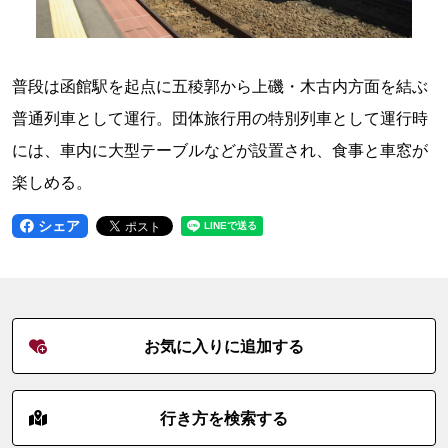
普段は函館駅を起点に五稜郭から上磯・木古内方面を結ぶ
普通列車として運行。団体旅行用の特別列車として運行時
には、車内に大型テーブルなどが設置され、食事と車窓が
楽しめる。
シェア
お気に入りに追加する
行き方を検索する