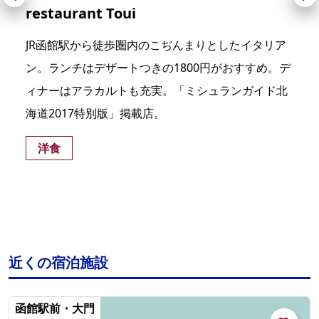
restaurant Toui
JR函館駅から徒歩圏内のこぢんまりとしたイタリア
ン。ランチはデザートつきの1800円がおすすめ。デ
ィナーはアラカルトも充実。「ミシュランガイド北
海道2017特別版」掲載店。
洋食
近くの宿泊施設
函館駅前・大門