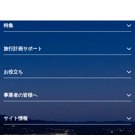
特集
旅行計画サポート
お役立ち
事業者の皆様へ
サイト情報