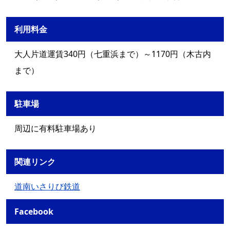
利用料金
大人片道運賃340円（七重浜まで）～1170円（木古内
まで）
駐車場
周辺に有料駐車場あり
関連リンク
道南いさりび鉄道
Facebook