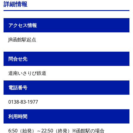
詳細情報
アクセス情報
JR函館駅起点
問合せ先
道南いさりび鉄道
電話番号
0138-83-1977
利用時間
6:50（始発）～22:50（終発）※函館駅の場合