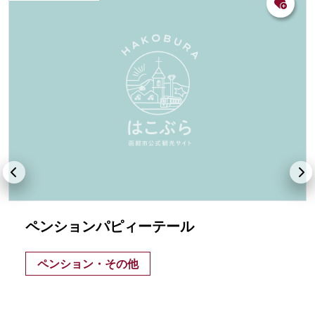
ペンションパピィーテール
ペンション・その他