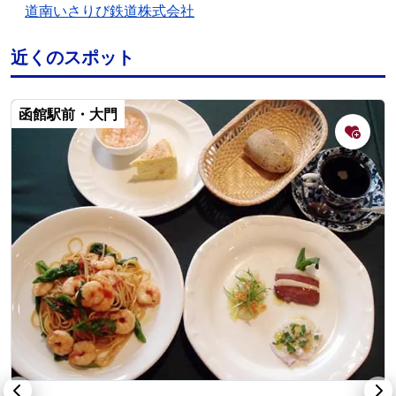
道南いさりび鉄道株式会社
近くのスポット
函館駅前・大門