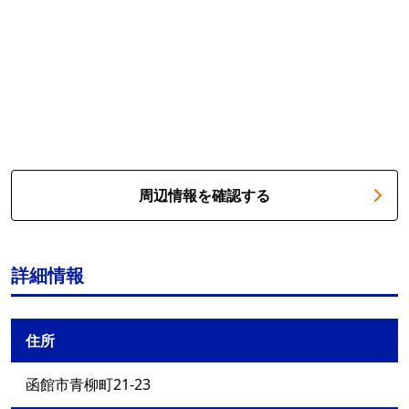
周辺情報を確認する
詳細情報
住所
函館市青柳町21-23