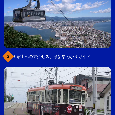
函館山へのアクセス、最新早わかりガイド