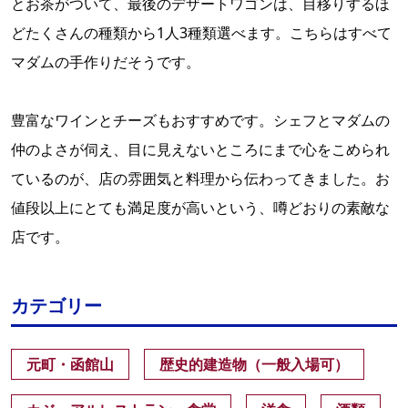
とお茶がついて、最後のデザートワゴンは、目移りするほ
どたくさんの種類から1人3種類選べます。こちらはすべて
マダムの手作りだそうです。
豊富なワインとチーズもおすすめです。シェフとマダムの
仲のよさが伺え、目に見えないところにまで心をこめられ
ているのが、店の雰囲気と料理から伝わってきました。お
値段以上にとても満足度が高いという、噂どおりの素敵な
店です。
カテゴリー
元町・函館山
歴史的建造物（一般入場可）