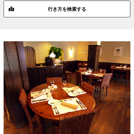
行き方を検索する