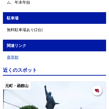
ム、年末年始
駐車場
無料駐車場あり(2台)
関連リンク
唐草館
近くのスポット
元町・函館山