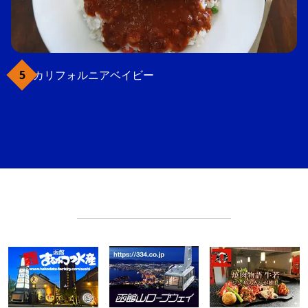
カリフォルニアベイビー