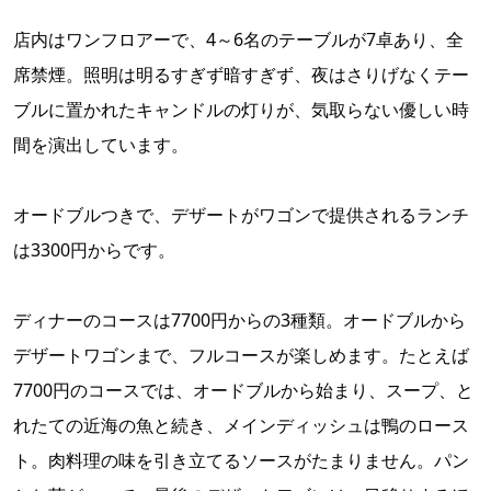
店内はワンフロアーで、4～6名のテーブルが7卓あり、全
席禁煙。照明は明るすぎず暗すぎず、夜はさりげなくテー
ブルに置かれたキャンドルの灯りが、気取らない優しい時
間を演出しています。
オードブルつきで、デザートがワゴンで提供されるランチ
は3300円からです。
ディナーのコースは7700円からの3種類。オードブルから
デザートワゴンまで、フルコースが楽しめます。たとえば
7700円のコースでは、オードブルから始まり、スープ、と
れたての近海の魚と続き、メインディッシュは鴨のロース
ト。肉料理の味を引き立てるソースがたまりません。パン