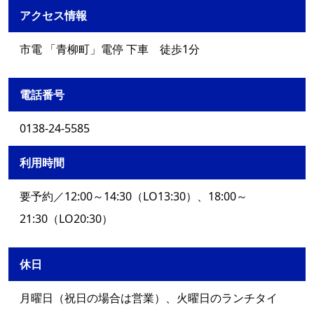
アクセス情報
市電 「青柳町」電停 下車 徒歩1分
電話番号
0138-24-5585
利用時間
要予約／12:00～14:30（LO13:30）、18:00～
21:30（LO20:30）
休日
月曜日（祝日の場合は営業）、火曜日のランチタイ