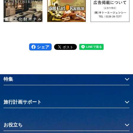
シェア
特集
旅行計画サポート
お役立ち