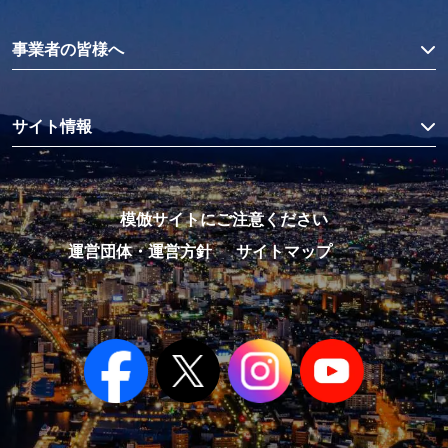
事業者の皆様へ
サイト情報
模倣サイトにご注意ください
運営団体・運営方針
サイトマップ