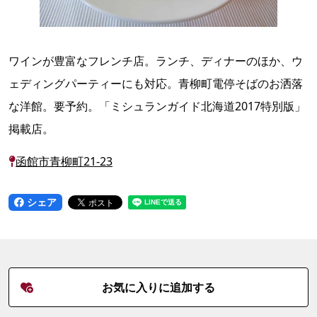
ワインが豊富なフレンチ店。ランチ、ディナーのほか、ウ
ェディングパーティーにも対応。青柳町電停そばのお洒落
な洋館。要予約。「ミシュランガイド北海道2017特別版」
掲載店。
函館市青柳町21-23
シェア
お気に入りに追加する