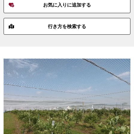
お気に入りに追加する
行き方を検索する