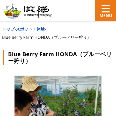
search
Language
トップ
›
スポット・体験
›
Blue Berry Farm HONDA（ブルーベリー狩り）
Blue Berry Farm HONDA（ブルーベリ
ー狩り）