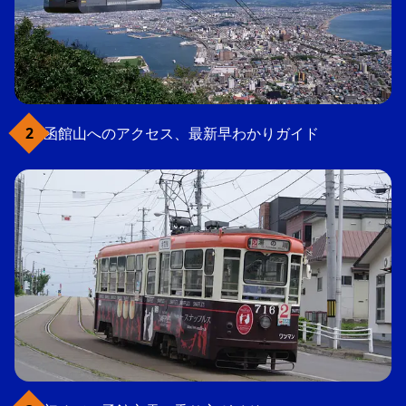
函館山へのアクセス、最新早わかりガイド