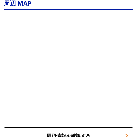
周辺 MAP
周辺情報を確認する