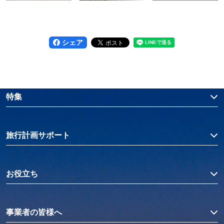
シェア
特集
旅行計画サポート
お役立ち
事業者の皆様へ