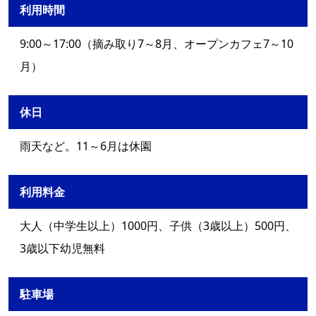
利用時間
9:00～17:00（摘み取り7～8月、オープンカフェ7～10
月）
休日
雨天など。11～6月は休園
利用料金
大人（中学生以上）1000円、子供（3歳以上）500円、
3歳以下幼児無料
駐車場