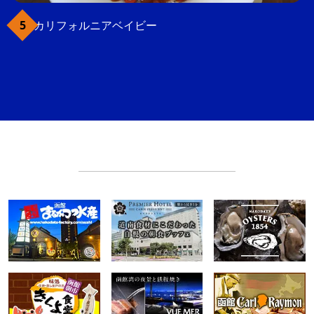
カリフォルニアベイビー