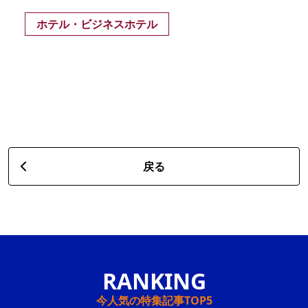
ホテル・ビジネスホテル
戻る
今人気の特集記事TOP5