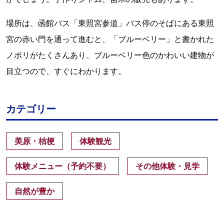
場所は、函館バス「東照宮参道」バス停のそばにある東照
宮の赤い門を通って進むと、「ブルーベリー」と書かれた
ノボリがたくさんあり、ブルーベリー色のかわいい建物が
目立つので、すぐにわかります。
カテゴリー
美原・桔梗
体験観光
体験メニュー（予約不要）
その他体験・見学
自然が豊か