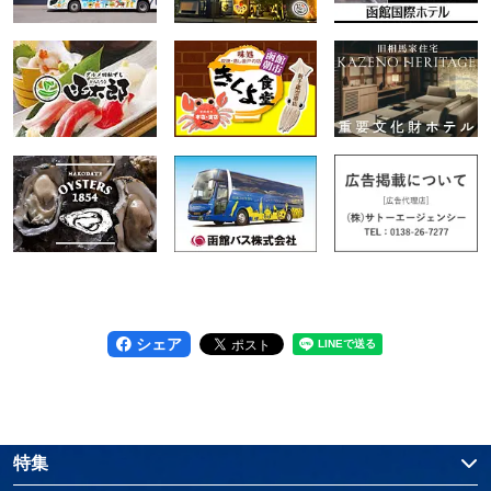
シェア
特集