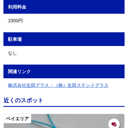
利用料金
3300円
駐車場
なし
関連リンク
株式会社生田グラス・（株）生田ステンドグラス
近くのスポット
ベイエリア