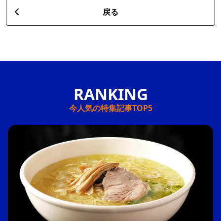
戻る
今人気の特集記事TOP5