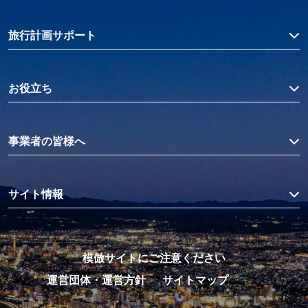
旅行計画サポート
お役立ち
事業者の皆様へ
サイト情報
模倣サイトにご注意ください
運営団体・運営方針
サイトマップ