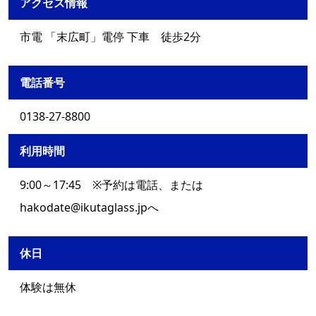
アクセス情報
市電 「末広町」電停 下車 徒歩2分
電話番号
0138-27-8800
利用時間
9:00～17:45 ※予約は電話、または
hakodate@ikutaglass.jpへ
休日
体験は無休