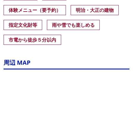
体験メニュー（要予約）
明治・大正の建物
指定文化財等
雨や雪でも楽しめる
市電から徒歩５分以内
周辺 MAP