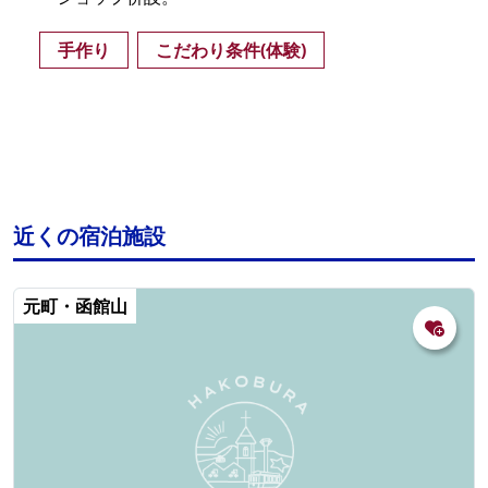
手作り
こだわり条件(体験)
近くの宿泊施設
元町・函館山