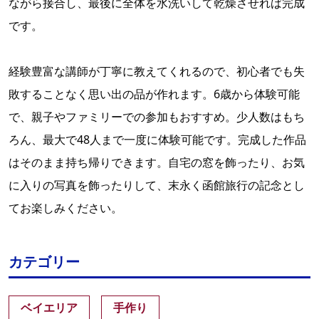
ながら接合し、最後に全体を水洗いして乾燥させれば完成
です。
経験豊富な講師が丁寧に教えてくれるので、初心者でも失
敗することなく思い出の品が作れます。6歳から体験可能
で、親子やファミリーでの参加もおすすめ。少人数はもち
ろん、最大で48人まで一度に体験可能です。完成した作品
はそのまま持ち帰りできます。自宅の窓を飾ったり、お気
に入りの写真を飾ったりして、末永く函館旅行の記念とし
てお楽しみください。
カテゴリー
ベイエリア
手作り