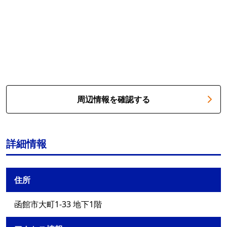
周辺情報を確認する
詳細情報
住所
函館市大町1-33 地下1階