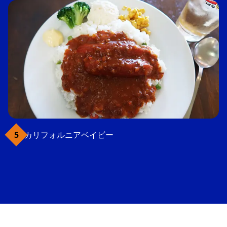
カリフォルニアベイビー