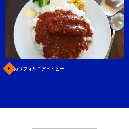
カリフォルニアベイビー