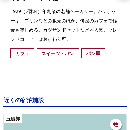
1929（昭和4）年創業の老舗ベーカリー。パン、ケ
ーキ、プリンなどの販売のほか、併設のカフェで軽
食も楽しめる。カツサンドセットなどが人気。ブレ
ンドコーヒーはおかわり可。
カフェ
スイーツ・パン
パン屋
近くの宿泊施設
五稜郭