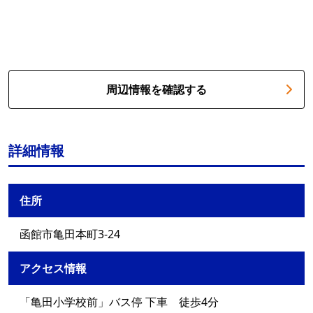
周辺情報を確認する
詳細情報
住所
函館市亀田本町3-24
アクセス情報
「亀田小学校前」バス停 下車 徒歩4分