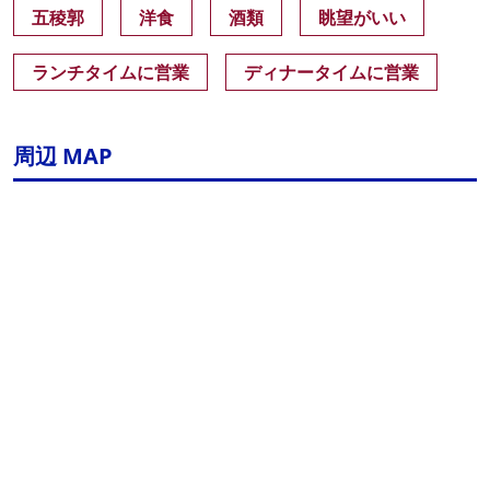
五稜郭
洋食
酒類
眺望がいい
ランチタイムに営業
ディナータイムに営業
周辺 MAP