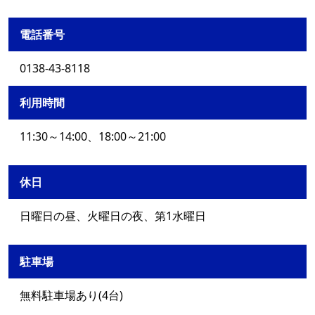
電話番号
0138-43-8118
利用時間
11:30～14:00、18:00～21:00
休日
日曜日の昼、火曜日の夜、第1水曜日
駐車場
無料駐車場あり(4台)