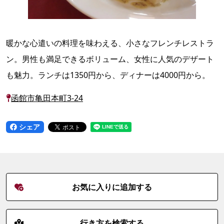
暖かな心遣いの料理を味わえる、小さなフレンチレストラ
ン。男性も満足できるボリューム、女性に人気のデザート
も魅力。ランチは1350円から、ディナーは4000円から。
函館市亀田本町3-24
シェア
お気に入りに追加する
行き方を検索する