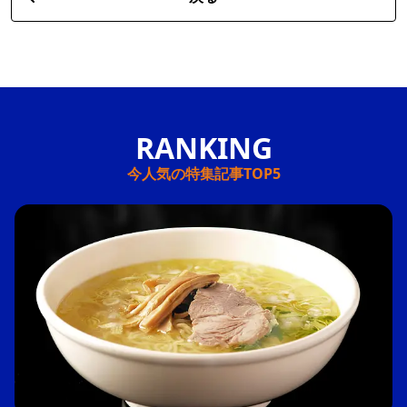
今人気の特集記事TOP5