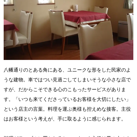
八幡通りのとある角にある、ユニークな形をした民家のよ
うな建物。車ではつい見過ごしてしまいそうな小さな店で
すが、だからこそできる心のこもったサービスがありま
す。「いつも来てくださっているお客様を大切にしたい」
という店主の言葉。料理を運ぶ奥様も控えめな接客。主役
はお客様という考えが、手に取るように感じられます。