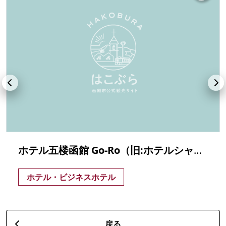
ホテル五楼函館 Go-Ro（旧:ホテルシャロームイン）
ホテル・ビジネスホテル
戻る