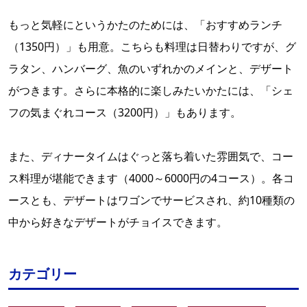
もっと気軽にというかたのためには、「おすすめランチ
（1350円）」も用意。こちらも料理は日替わりですが、グ
ラタン、ハンバーグ、魚のいずれかのメインと、デザート
がつきます。さらに本格的に楽しみたいかたには、「シェ
フの気まぐれコース（3200円）」もあります。
また、ディナータイムはぐっと落ち着いた雰囲気で、コー
ス料理が堪能できます（4000～6000円の4コース）。各コ
ースとも、デザートはワゴンでサービスされ、約10種類の
中から好きなデザートがチョイスできます。
カテゴリー