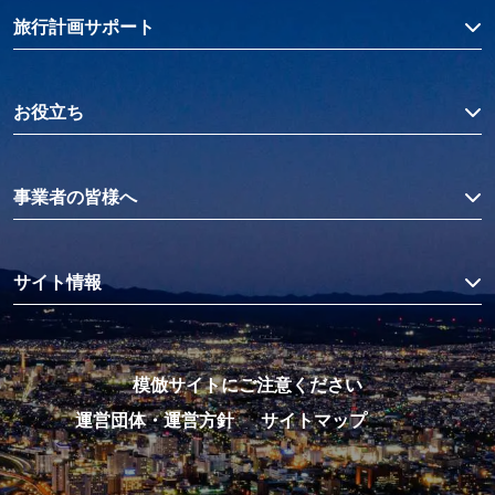
旅行計画サポート
お役立ち
事業者の皆様へ
サイト情報
模倣サイトにご注意ください
運営団体・運営方針
サイトマップ