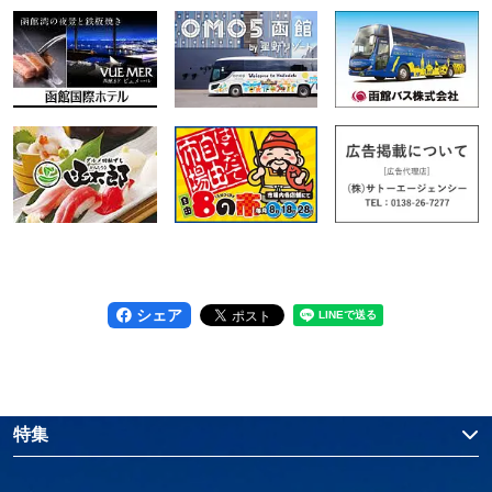
シェア
特集