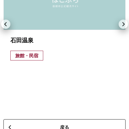
石田温泉
旅館・民宿
戻る