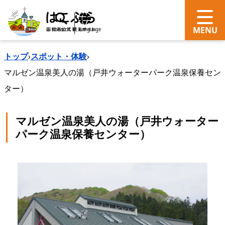
search
Language
トップ
›
スポット・体験
›
マルゼン温泉美人の湯（戸井ウォーターパーク温泉保養セン
ター）
マルゼン温泉美人の湯（戸井ウォーター
パーク温泉保養センター）