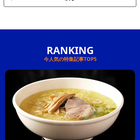
今人気の特集記事TOP5