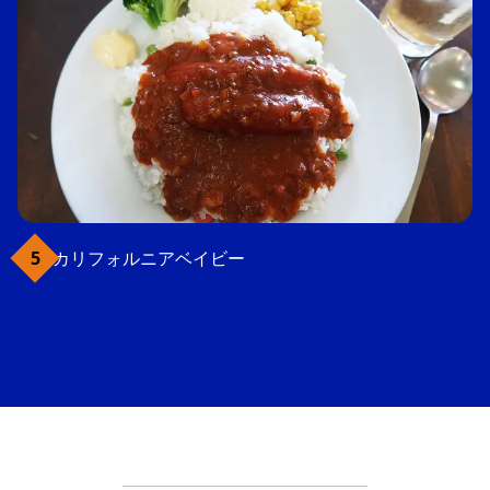
カリフォルニアベイビー