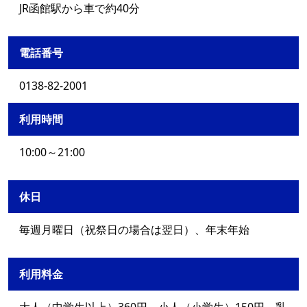
JR函館駅から車で約40分
電話番号
0138-82-2001
利用時間
10:00～21:00
休日
毎週月曜日（祝祭日の場合は翌日）、年末年始
利用料金