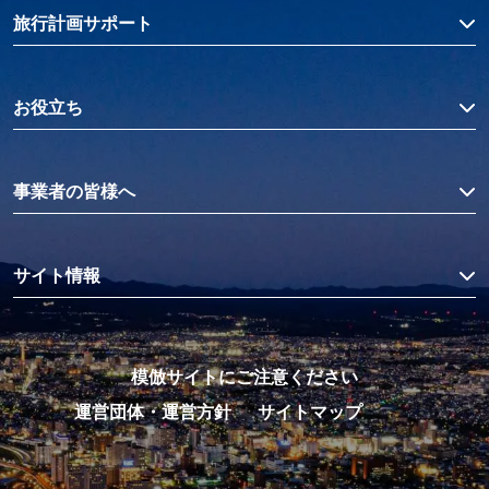
旅行計画サポート
お役立ち
事業者の皆様へ
サイト情報
模倣サイトにご注意ください
運営団体・運営方針
サイトマップ