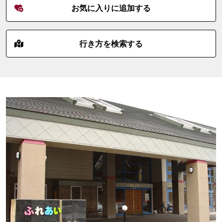
お気に入りに追加する
行き方を検索する