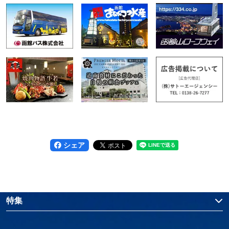
シェア
特集