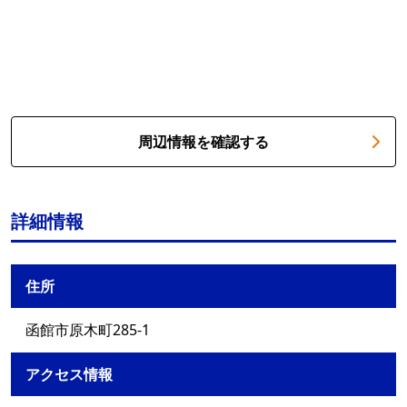
周辺情報を確認する
詳細情報
住所
函館市原木町285-1
アクセス情報