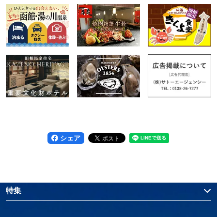
シェア
特集