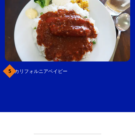
カリフォルニアベイビー