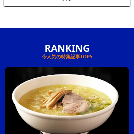
今人気の特集記事TOP5