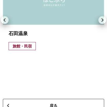
石田温泉
旅館・民宿
戻る