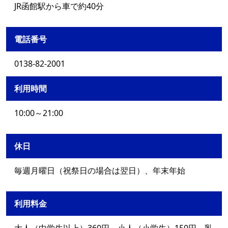
JR函館駅から車で約40分
電話番号
0138-82-2001
利用時間
10:00～21:00
休日
毎週月曜日（祝祭日の場合は翌日）、年末年始
利用料金