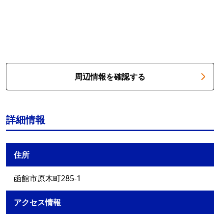
周辺情報を確認する
詳細情報
住所
函館市原木町285-1
アクセス情報