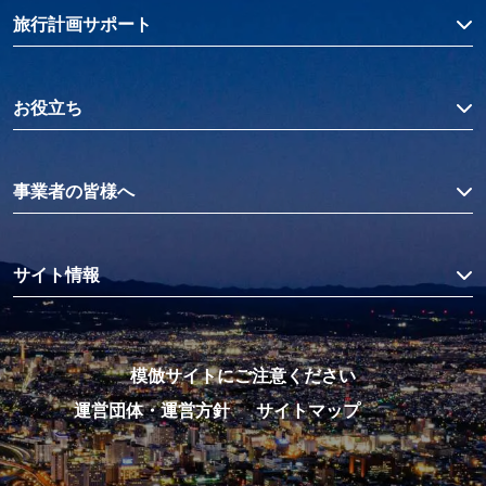
旅行計画サポート
お役立ち
事業者の皆様へ
サイト情報
模倣サイトにご注意ください
運営団体・運営方針
サイトマップ