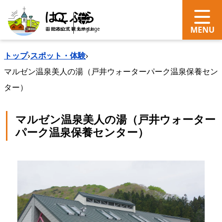
search
Language
トップ
›
スポット・体験
›
マルゼン温泉美人の湯（戸井ウォーターパーク温泉保養セン
ター）
マルゼン温泉美人の湯（戸井ウォーター
パーク温泉保養センター）