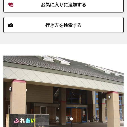
お気に入りに追加する
行き方を検索する