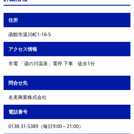
住所
函館市湯川町1-16-5
アクセス情報
市電 「湯の川温泉」電停 下車 徒歩1分
問合せ先
名美興業株式会社
電話番号
0138-31-5389（毎日9:00～21:00）