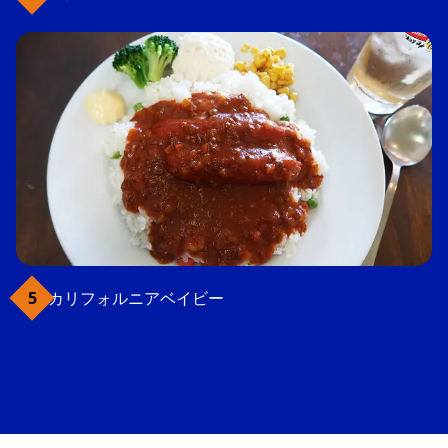
カリフォルニアベイビー