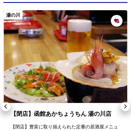
湯の川
【閉店】函館あかちょうちん 湯の川店
【閉店】豊富に取り揃えられた定番の居酒屋メニュ