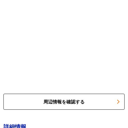
周辺情報を確認する
詳細情報