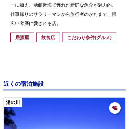
ーに加え、函館近海で獲れた新鮮な魚介が魅力的。
仕事帰りのサラリーマンから旅行者のかたまで、幅
広い客層に愛される店。
居酒屋
飲食店
こだわり条件(グルメ)
近くの宿泊施設
湯の川