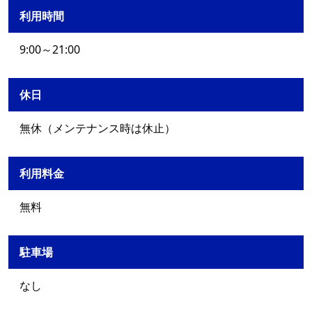
利用時間
9:00～21:00
休日
無休（メンテナンス時は休止）
利用料金
無料
駐車場
なし