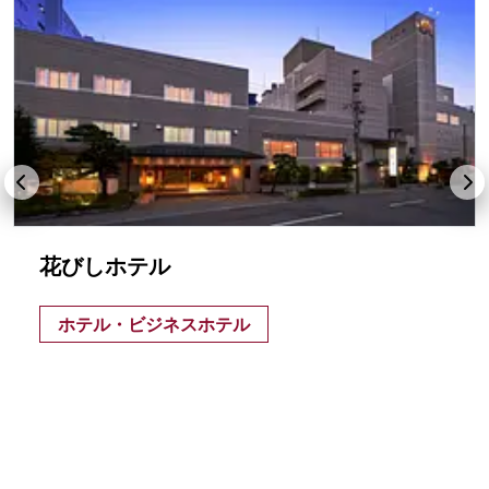
花びしホテル
ホテル・ビジネスホテル