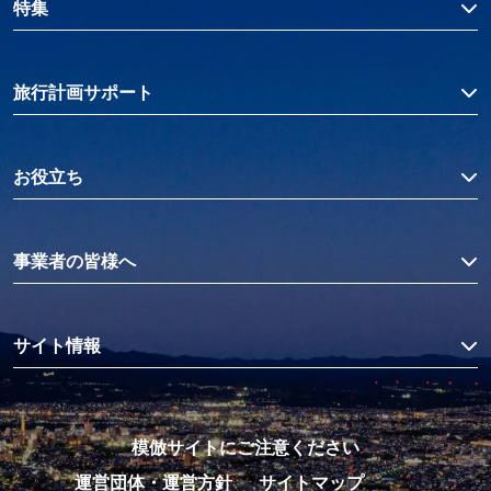
特集
旅行計画サポート
お役立ち
事業者の皆様へ
サイト情報
模倣サイトにご注意ください
運営団体・運営方針
サイトマップ