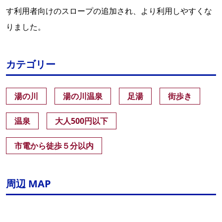
す利用者向けのスロープの追加され、より利用しやすくな
りました。
カテゴリー
湯の川
湯の川温泉
足湯
街歩き
温泉
大人500円以下
市電から徒歩５分以内
周辺 MAP