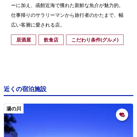
ーに加え、函館近海で獲れた新鮮な魚介が魅力的。
仕事帰りのサラリーマンから旅行者のかたまで、幅
広い客層に愛される店。
居酒屋
飲食店
こだわり条件(グルメ)
近くの宿泊施設
湯の川