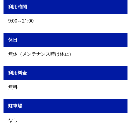
利用時間
9:00～21:00
休日
無休（メンテナンス時は休止）
利用料金
無料
駐車場
なし