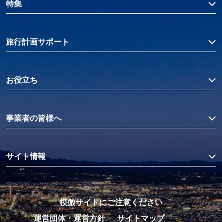
特集
旅行計画サポート
お役立ち
事業者の皆様へ
サイト情報
模倣サイトにご注意ください
運営団体・運営方針
サイトマップ