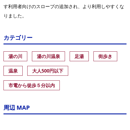
す利用者向けのスロープの追加され、より利用しやすくな
りました。
カテゴリー
湯の川
湯の川温泉
足湯
街歩き
温泉
大人500円以下
市電から徒歩５分以内
周辺 MAP