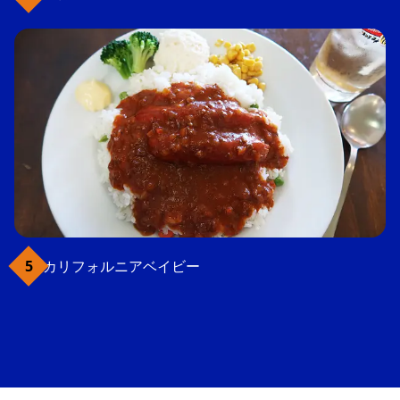
カリフォルニアベイビー