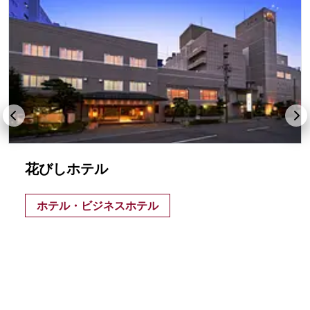
花びしホテル
ホテル・ビジネスホテル