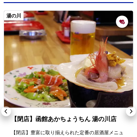
湯の川
【閉店】函館あかちょうちん 湯の川店
【閉店】豊富に取り揃えられた定番の居酒屋メニュ