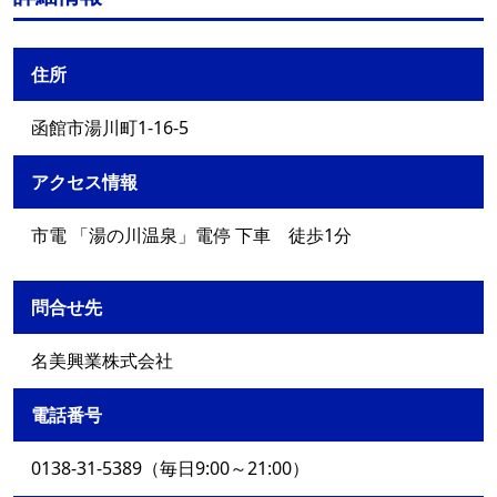
住所
函館市湯川町1-16-5
アクセス情報
市電 「湯の川温泉」電停 下車 徒歩1分
問合せ先
名美興業株式会社
電話番号
0138-31-5389（毎日9:00～21:00）