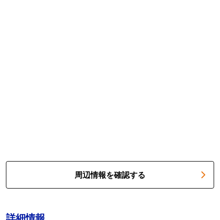
周辺情報を確認する
詳細情報