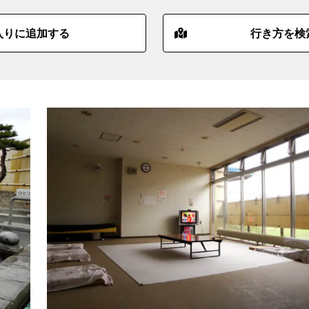
入りに追加する
行き方を検