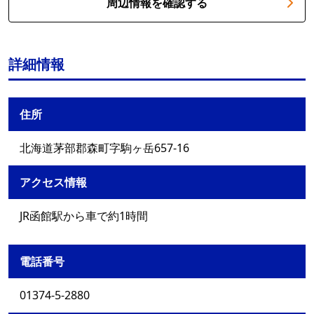
周辺情報を確認する
詳細情報
住所
北海道茅部郡森町字駒ヶ岳657-16
アクセス情報
JR函館駅から車で約1時間
電話番号
01374-5-2880