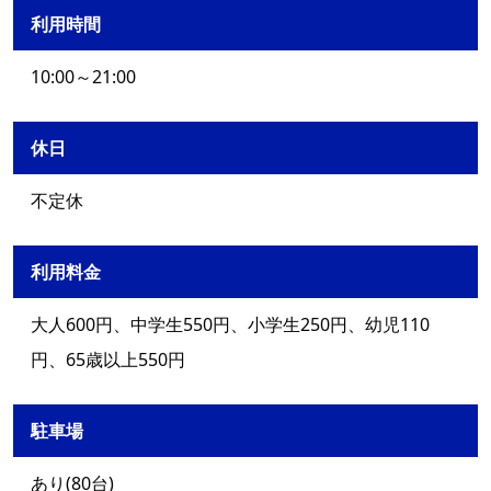
利用時間
10:00～21:00
休日
不定休
利用料金
大人600円、中学生550円、小学生250円、幼児110
円、65歳以上550円
駐車場
あり(80台)