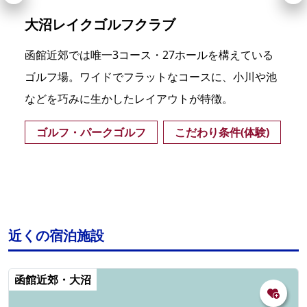
大沼レイクゴルフクラブ
函館近郊では唯一3コース・27ホールを構えている
ゴルフ場。ワイドでフラットなコースに、小川や池
などを巧みに生かしたレイアウトが特徴。
ゴルフ・パークゴルフ
こだわり条件(体験)
近くの宿泊施設
函館近郊・大沼