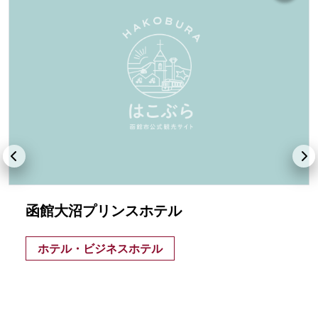
函館大沼プリンスホテル
ホテル・ビジネスホテル