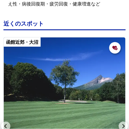
え性・病後回復期・疲労回復・健康増進など
近くのスポット
函館近郊・大沼