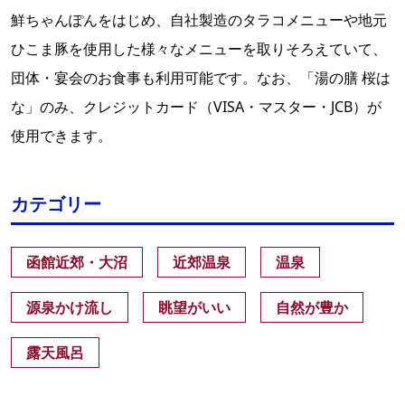
鮮ちゃんぽんをはじめ、自社製造のタラコメニューや地元
ひこま豚を使用した様々なメニューを取りそろえていて、
団体・宴会のお食事も利用可能です。なお、「湯の膳 桜は
な」のみ、クレジットカード（VISA・マスター・JCB）が
使用できます。
カテゴリー
函館近郊・大沼
近郊温泉
温泉
源泉かけ流し
眺望がいい
自然が豊か
露天風呂