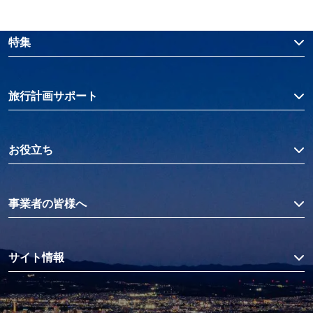
特集
旅行計画サポート
お役立ち
事業者の皆様へ
サイト情報