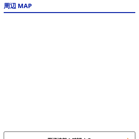
周辺 MAP