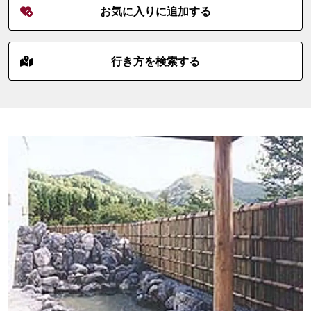
お気に入りに追加する
行き方を検索する