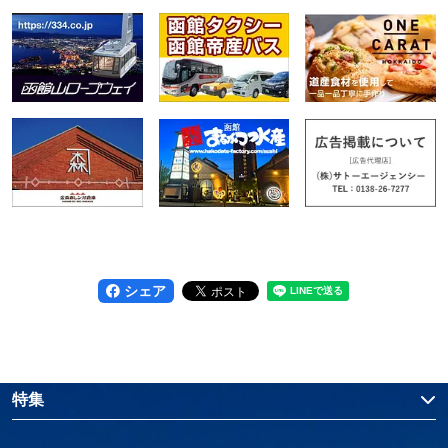
シェア
特集