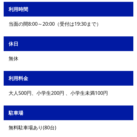
利用時間
当面の間8:00～20:00（受付は19:30まで）
休日
無休
利用料金
大人500円、小学生200円 、小学生未満100円
駐車場
無料駐車場あり(80台)