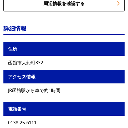
周辺情報を確認する
詳細情報
住所
函館市大船町832
アクセス情報
JR函館駅から車で約1時間
電話番号
0138-25-6111