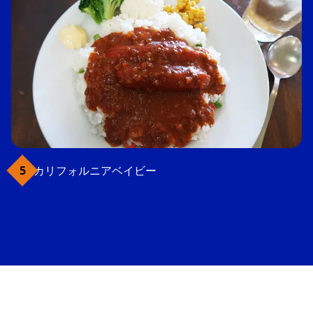
カリフォルニアベイビー