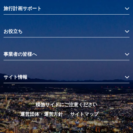
旅行計画サポート
お役立ち
事業者の皆様へ
サイト情報
模倣サイトにご注意ください
運営団体・運営方針
サイトマップ