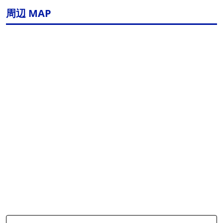
周辺 MAP