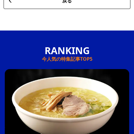
戻る
今人気の特集記事TOP5