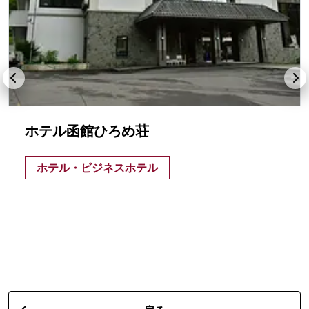
ホテル函館ひろめ荘
ホテル・ビジネスホテル