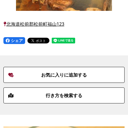
北海道松前郡松前町福山123
シェア
お気に入りに追加する
行き方を検索する