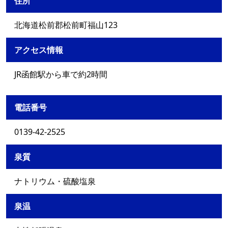
住所
北海道松前郡松前町福山123
アクセス情報
JR函館駅から車で約2時間
電話番号
0139-42-2525
泉質
ナトリウム・硫酸塩泉
泉温