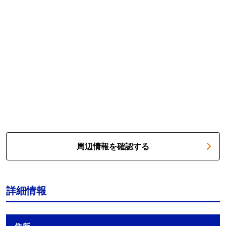
周辺情報を確認する
詳細情報