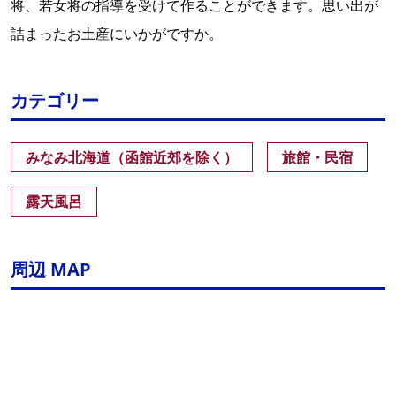
将、若女将の指導を受けて作ることができます。思い出が
詰まったお土産にいかがですか。
カテゴリー
みなみ北海道（函館近郊を除く）
旅館・民宿
露天風呂
周辺 MAP