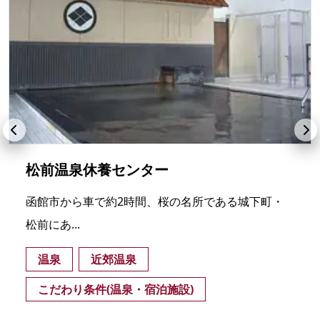
松前温泉休養センター
函館市から車で約2時間、桜の名所である城下町・
松前にあ...
温泉
近郊温泉
こだわり条件(温泉・宿泊施設)