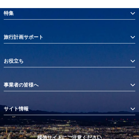
特集
旅行計画サポート
お役立ち
事業者の皆様へ
サイト情報
模倣サイトにご注意ください