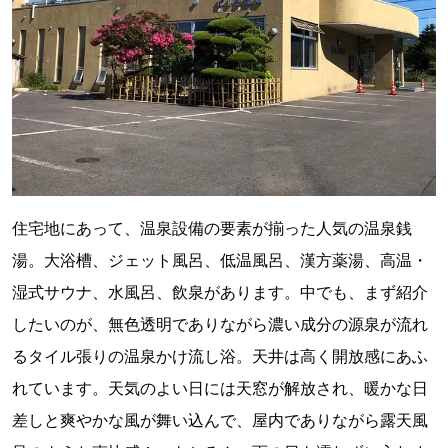
住宅地にあって、温泉設備の要素が揃った人気の温泉銭
湯。大浴槽、ジェット風呂、低温風呂、漢方薬湯、高温・
湿式サウナ、水風呂、飲泉があります。中でも、まず紹介
したいのが、無色透明でありながら濃い成分の源泉が流れ
るタイル張りの温泉かけ流し浴。天井は高く開放感にあふ
れています。天気のよい日には天窓が解放され、暖かな日
差しと爽やかな風が舞い込んで、屋内でありながら露天風