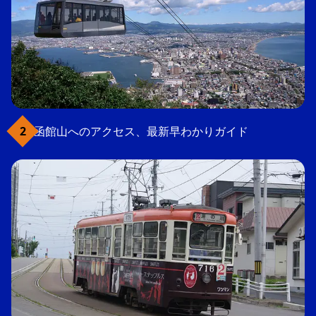
函館山へのアクセス、最新早わかりガイド