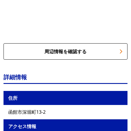
周辺情報を確認する
詳細情報
住所
函館市深堀町13-2
アクセス情報