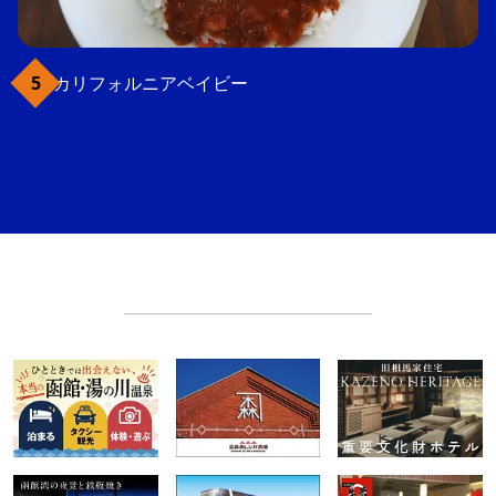
カリフォルニアベイビー