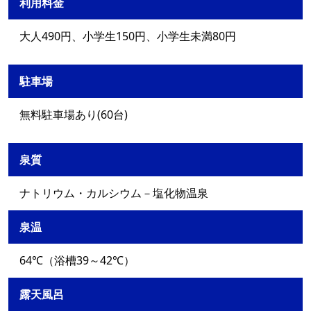
利用料金
大人490円、小学生150円、小学生未満80円
駐車場
無料駐車場あり(60台)
泉質
ナトリウム・カルシウム－塩化物温泉
泉温
64℃（浴槽39～42℃）
露天風呂