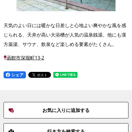
天気のよい日には暖かな日差しと心地よい爽やかな風を感
じられる、天井が高い大浴槽が人気の温泉銭湯。他にも漢
方薬湯、サウナ、飲泉など楽しめる要素がたくさん。
函館市深堀町13-2
シェア
お気に入りに追加する
行き方を検索する