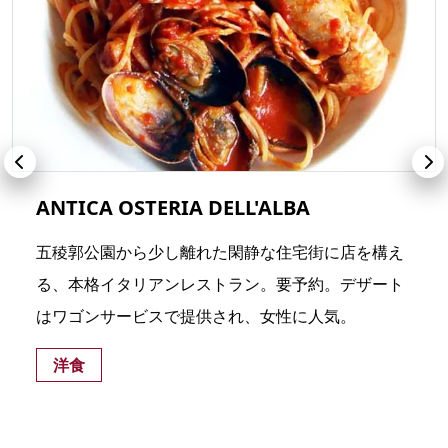
ANTICA OSTERIA DELL'ALBA
五稜郭公園から少し離れた閑静な住宅街に店を構え
る、本格イタリアンレストラン。要予約。デザート
はワゴンサービスで提供され、女性に人気。
洋食