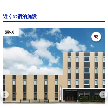
近くの宿泊施設
湯の川