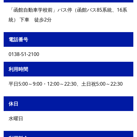
「函館自動車学校前」バス停（函館バス85系統、16系
統） 下車 徒歩2分
電話番号
0138-51-2100
利用時間
平日5:00～9:00・12:00～22:30、土日祝5:00～22:30
休日
水曜日