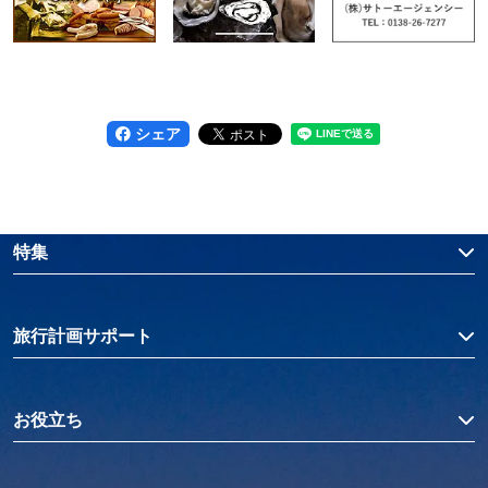
シェア
特集
旅行計画サポート
お役立ち