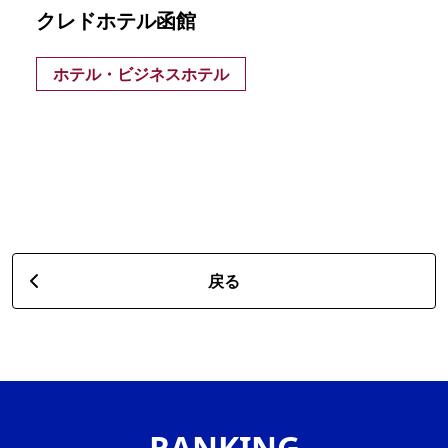
クレドホテル函館
ホテル・ビジネスホテル
戻る