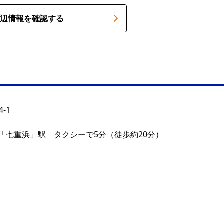
辺情報を確認する
-1
「七重浜」駅 タクシーで5分（徒歩約20分）