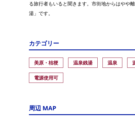
る旅行者もいると聞きます。市街地からはやや離
湯」です。
カテゴリー
美原・桔梗
温泉銭湯
温泉
電源使用可
周辺 MAP