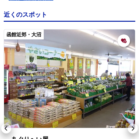
近くのスポット
函館近郊・大沼