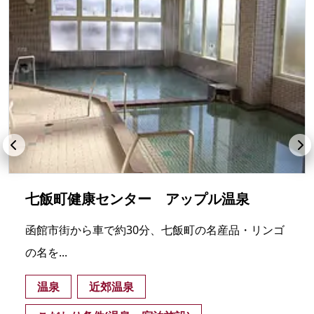
七飯町健康センター アップル温泉
函館市街から車で約30分、七飯町の名産品・リンゴ
の名を...
温泉
近郊温泉