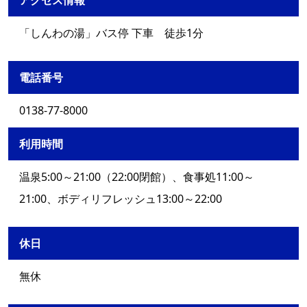
アクセス情報
「しんわの湯」バス停 下車 徒歩1分
電話番号
0138-77-8000
利用時間
温泉5:00～21:00（22:00閉館）、食事処11:00～
21:00、ボディリフレッシュ13:00～22:00
休日
無休