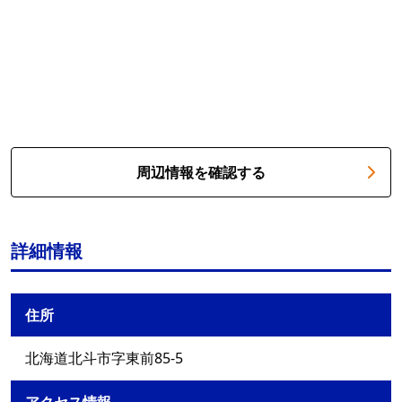
周辺情報を確認する
詳細情報
住所
北海道北斗市字東前85-5