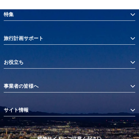
特集
旅行計画サポート
お役立ち
事業者の皆様へ
サイト情報
模倣サイトにご注意ください